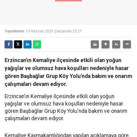
Yayınlanma:
10 Haziran 2026 Çarşamba 23:27
Erzincan'ın Kemaliye ilçesinde etkili olan yoğun
yağışlar ve olumsuz hava koşulları nedeniyle hasar
gören Başbağlar Grup Köy Yolu'nda bakım ve onarım
çalışmaları devam ediyor.
Erzincan'ın Kemaliye ilçesinde etkili olan yoğun
yağışlar ve olumsuz hava koşulları nedeniyle hasar
gören Başbağlar Grup Köy Yolu'nda bakım ve onarım
çalışmaları devam ediyor.
Kemaliye Kaymakamlığından yapılan açıklamaya göre,