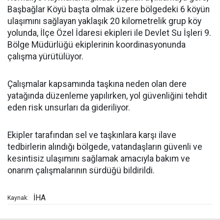
Başbağlar Köyü başta olmak üzere bölgedeki 6 köyün
ulaşımını sağlayan yaklaşık 20 kilometrelik grup köy
yolunda, İlçe Özel İdaresi ekipleri ile Devlet Su İşleri 9.
Bölge Müdürlüğü ekiplerinin koordinasyonunda
çalışma yürütülüyor.
Çalışmalar kapsamında taşkına neden olan dere
yatağında düzenleme yapılırken, yol güvenliğini tehdit
eden risk unsurları da gideriliyor.
Ekipler tarafından sel ve taşkınlara karşı ilave
tedbirlerin alındığı bölgede, vatandaşların güvenli ve
kesintisiz ulaşımını sağlamak amacıyla bakım ve
onarım çalışmalarının sürdüğü bildirildi.
İHA
Kaynak: