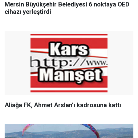
Mersin Büyükşehir Belediyesi 6 noktaya OED
cihazı yerleştirdi
Aliağa FK, Ahmet Arslan’ı kadrosuna kattı