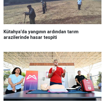
Kütahya’da yangının ardından tarım
arazilerinde hasar tespiti