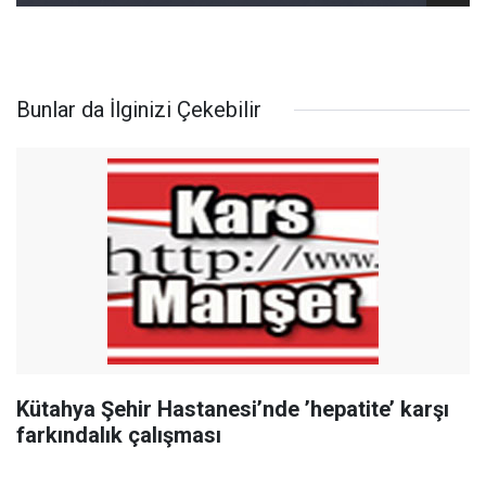
Bunlar da İlginizi Çekebilir
Kütahya Şehir Hastanesi’nde ’hepatite’ karşı
farkındalık çalışması