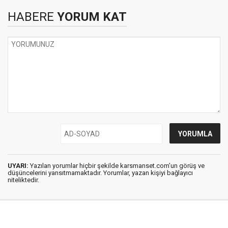
HABERE
YORUM KAT
UYARI:
Yazılan yorumlar hiçbir şekilde karsmanset.com’un görüş ve
düşüncelerini yansıtmamaktadır. Yorumlar, yazan kişiyi bağlayıcı
niteliktedir.