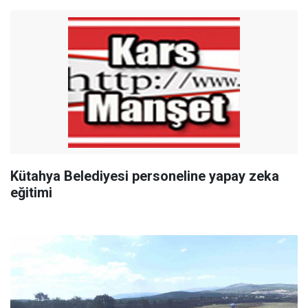
Kütahya Belediyesi personeline yapay zeka
eğitimi