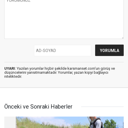
UYARI:
Yazılan yorumlar hiçbir şekilde karsmanset.com’un görüş ve
düşüncelerini yansıtmamaktadır. Yorumlar, yazan kişiyi bağlayıcı
niteliktedir.
Önceki ve Sonraki Haberler