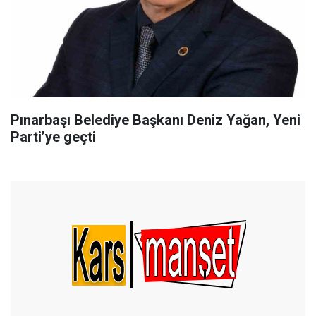
Pınarbaşı Belediye Başkanı Deniz Yağan, Yeni
Parti’ye geçti