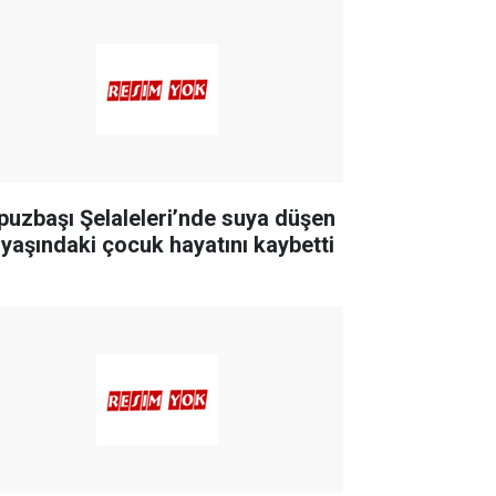
puzbaşı Şelaleleri’nde suya düşen
 yaşındaki çocuk hayatını kaybetti