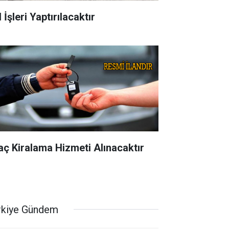
 İşleri Yaptırılacaktır
aç Kiralama Hizmeti Alınacaktır
rkiye Gündem