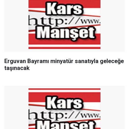
Erguvan Bayramı minyatür sanatıyla geleceğe
taşınacak