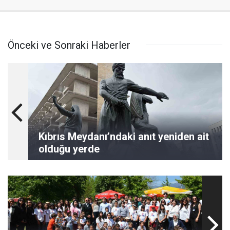
Önceki ve Sonraki Haberler
Kıbrıs Meydanı’ndaki anıt yeniden ait
olduğu yerde