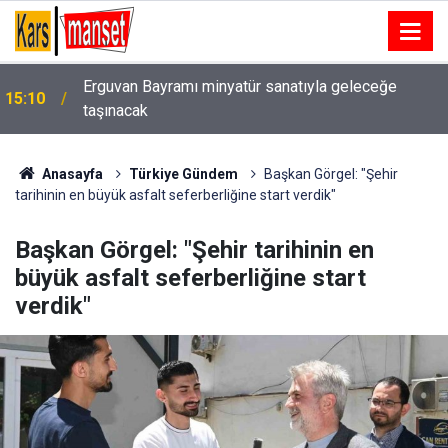
Erguvan Bayramı minyatür sanatıyla geleceğe
15:10
taşınacak
Anasayfa
Türkiye Gündem
Başkan Görgel: "Şehir
tarihinin en büyük asfalt seferberliğine start verdik"
Başkan Görgel: "Şehir tarihinin en
büyük asfalt seferberliğine start
verdik"