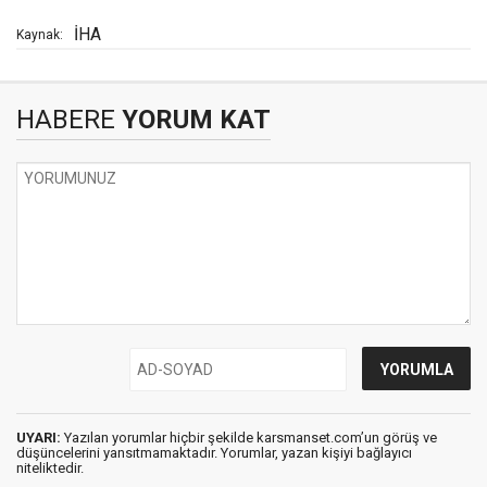
İHA
Kaynak:
HABERE
YORUM KAT
UYARI:
Yazılan yorumlar hiçbir şekilde karsmanset.com’un görüş ve
düşüncelerini yansıtmamaktadır. Yorumlar, yazan kişiyi bağlayıcı
niteliktedir.