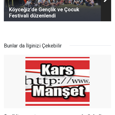
Köyceğiz’de Gençlik ve Çocuk
Festivali düzenlendi
Bunlar da İlginizi Çekebilir