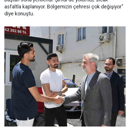
asfaltla kaplanıyor. Bölgemizin çehresi çok değişiyor"
diye konuştu.