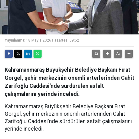
Yayınlanma:
18 Mayıs 2026 Pazartesi 09:52
Kahramanmaraş Büyükşehir Belediye Başkanı Fırat
Görgel, şehir merkezinin önemli arterlerinden Cahit
Zarifoğlu Caddesi'nde sürdürülen asfalt
çalışmalarını yerinde inceledi.
Kahramanmaraş Büyükşehir Belediye Başkanı Fırat
Görgel, şehir merkezinin önemli arterlerinden Cahit
Zarifoğlu Caddesi'nde sürdürülen asfalt çalışmalarını
yerinde inceledi.