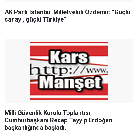
AK Parti İstanbul Milletvekili Özdemir: "Güçlü
sanayi, güçlü Türkiye"
Milli Güvenlik Kurulu Toplantısı,
Cumhurbaşkanı Recep Tayyip Erdoğan
başkanlığında başladı.