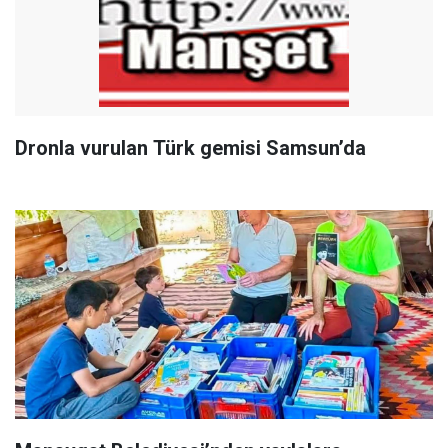
Dronla vurulan Türk gemisi Samsun’da