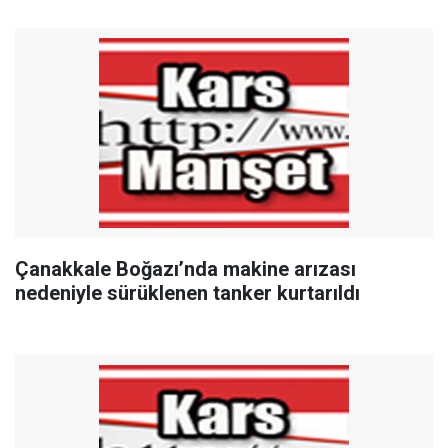
Çanakkale Boğazı’nda makine arızası
nedeniyle sürüklenen tanker kurtarıldı