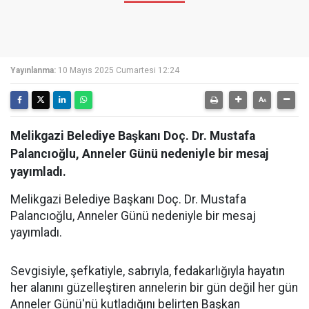
Yayınlanma:
10 Mayıs 2025 Cumartesi 12:24
Melikgazi Belediye Başkanı Doç. Dr. Mustafa
Palancıoğlu, Anneler Günü nedeniyle bir mesaj
yayımladı.
Melikgazi Belediye Başkanı Doç. Dr. Mustafa
Palancıoğlu, Anneler Günü nedeniyle bir mesaj
yayımladı.
Sevgisiyle, şefkatiyle, sabrıyla, fedakarlığıyla hayatın
her alanını güzelleştiren annelerin bir gün değil her gün
Anneler Günü'nü kutladığını belirten Başkan