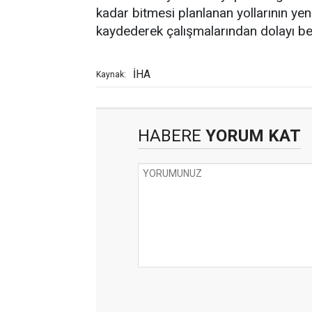
kadar bitmesi planlanan yollarının yen
kaydederek çalışmalarından dolayı bele
İHA
Kaynak:
HABERE
YORUM KAT