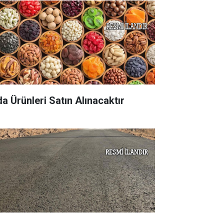
da Ürünleri Satın Alınacaktır