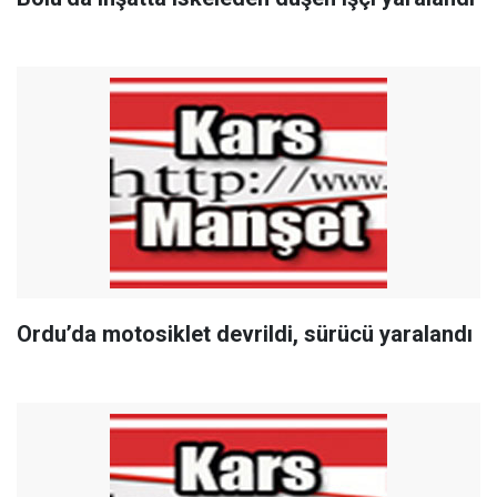
Ordu’da motosiklet devrildi, sürücü yaralandı