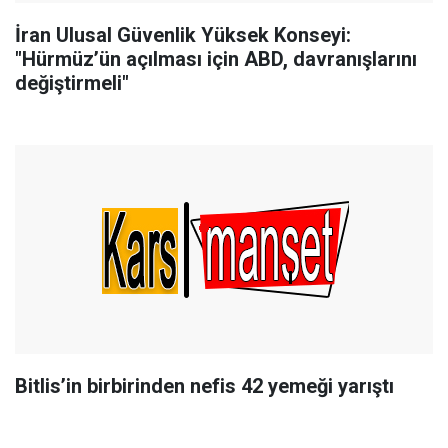
İran Ulusal Güvenlik Yüksek Konseyi:
"Hürmüz’ün açılması için ABD, davranışlarını
değiştirmeli"
Bitlis’in birbirinden nefis 42 yemeği yarıştı