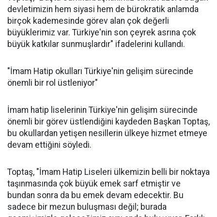
devletimizin hem siyasi hem de bürokratik anlamda
birçok kademesinde görev alan çok değerli
büyüklerimiz var. Türkiye'nin son çeyrek asrına çok
büyük katkılar sunmuşlardır" ifadelerini kullandı.
"İmam Hatip okulları Türkiye'nin gelişim sürecinde
önemli bir rol üstleniyor"
İmam hatip liselerinin Türkiye'nin gelişim sürecinde
önemli bir görev üstlendiğini kaydeden Başkan Toptaş,
bu okullardan yetişen nesillerin ülkeye hizmet etmeye
devam ettiğini söyledi.
Toptaş, "İmam Hatip Liseleri ülkemizin belli bir noktaya
taşınmasında çok büyük emek sarf etmiştir ve
bundan sonra da bu emek devam edecektir. Bu
sadece bir mezun buluşması değil; burada