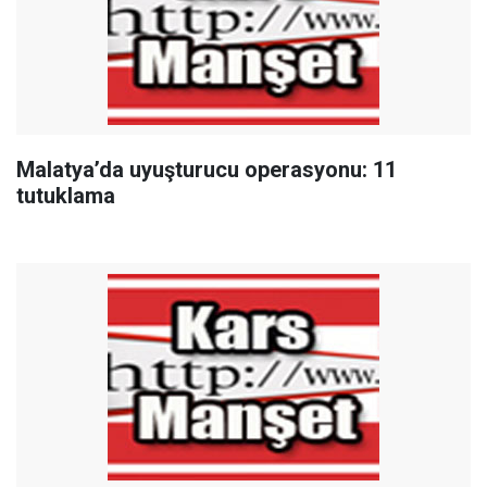
Malatya’da uyuşturucu operasyonu: 11
tutuklama