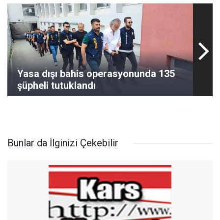
Yasa dışı bahis operasyonunda 135
şüpheli tutuklandı
Bunlar da İlginizi Çekebilir