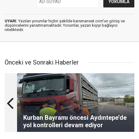
UYARI:
Yazılan yorumlar hiçbir şekilde karsmanset.com’un görüş ve
düşüncelerini yansıtmamaktadır. Yorumlar, yazan kişiyi bağlayıcı
niteliktedir.
Önceki ve Sonraki Haberler
Kurban Bayramı öncesi Aydıntepe’de
yol kontrolleri devam ediyor