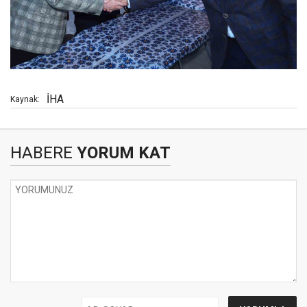
İHA
Kaynak:
HABERE
YORUM KAT