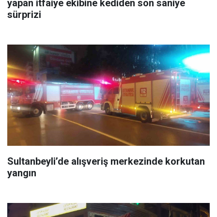
yapan itfaiye ekibine kediden son saniye
sürprizi
Sultanbeyli’de alışveriş merkezinde korkutan
yangın