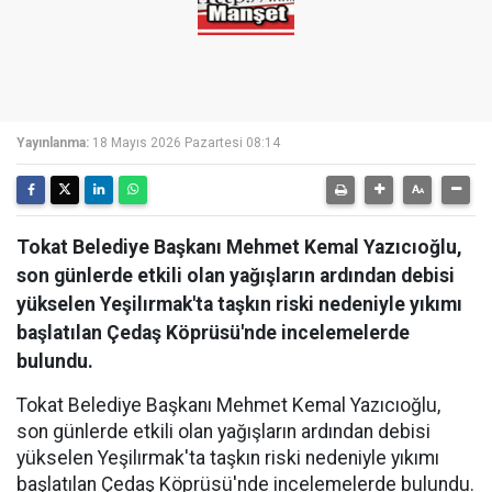
Yayınlanma:
18 Mayıs 2026 Pazartesi 08:14
Tokat Belediye Başkanı Mehmet Kemal Yazıcıoğlu,
son günlerde etkili olan yağışların ardından debisi
yükselen Yeşilırmak'ta taşkın riski nedeniyle yıkımı
başlatılan Çedaş Köprüsü'nde incelemelerde
bulundu.
Tokat Belediye Başkanı Mehmet Kemal Yazıcıoğlu,
son günlerde etkili olan yağışların ardından debisi
yükselen Yeşilırmak'ta taşkın riski nedeniyle yıkımı
başlatılan Çedaş Köprüsü'nde incelemelerde bulundu.