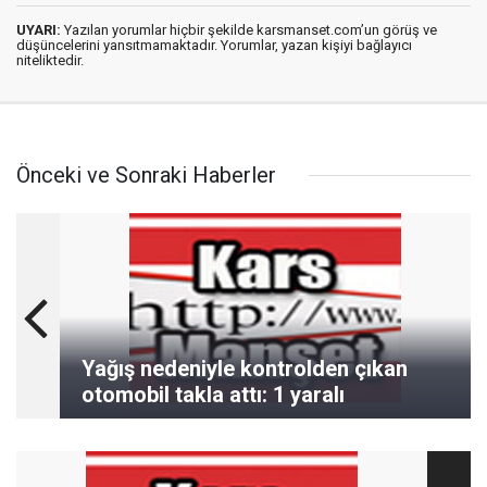
UYARI:
Yazılan yorumlar hiçbir şekilde karsmanset.com’un görüş ve
düşüncelerini yansıtmamaktadır. Yorumlar, yazan kişiyi bağlayıcı
niteliktedir.
Önceki ve Sonraki Haberler
Yağış nedeniyle kontrolden çıkan
otomobil takla attı: 1 yaralı