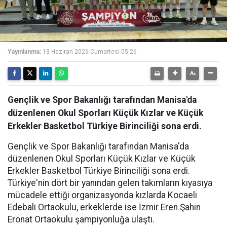
Yayınlanma:
13 Haziran 2026 Cumartesi 05:26
Gençlik ve Spor Bakanlığı tarafından Manisa'da
düzenlenen Okul Sporları Küçük Kızlar ve Küçük
Erkekler Basketbol Türkiye Birinciliği sona erdi.
Gençlik ve Spor Bakanlığı tarafından Manisa'da
düzenlenen Okul Sporları Küçük Kızlar ve Küçük
Erkekler Basketbol Türkiye Birinciliği sona erdi.
Türkiye'nin dört bir yanından gelen takımların kıyasıya
mücadele ettiği organizasyonda kızlarda Kocaeli
Edebali Ortaokulu, erkeklerde ise İzmir Eren Şahin
Eronat Ortaokulu şampiyonluğa ulaştı.