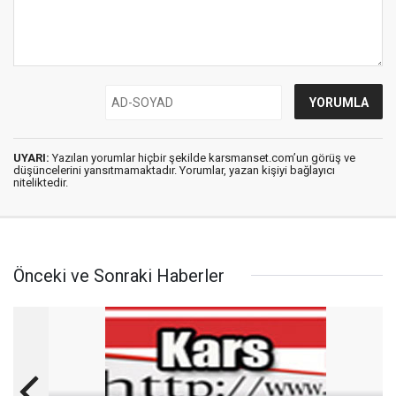
UYARI:
Yazılan yorumlar hiçbir şekilde karsmanset.com’un görüş ve
düşüncelerini yansıtmamaktadır. Yorumlar, yazan kişiyi bağlayıcı
niteliktedir.
Önceki ve Sonraki Haberler