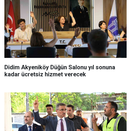
Didim Akyeniköy Düğün Salonu yıl sonuna
kadar ücretsiz hizmet verecek