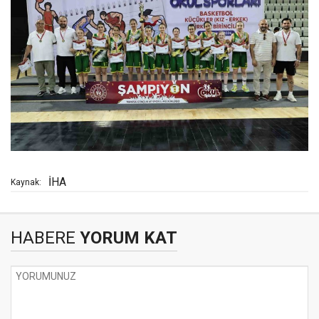
İHA
Kaynak:
HABERE
YORUM KAT