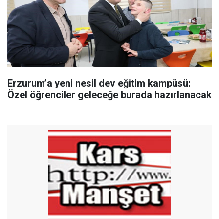
Erzurum’a yeni nesil dev eğitim kampüsü:
Özel öğrenciler geleceğe burada hazırlanacak