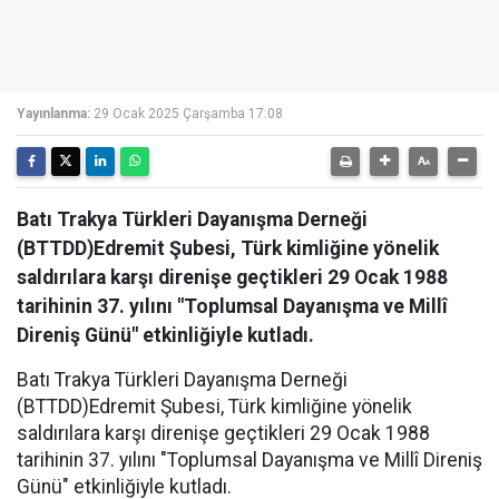
Yayınlanma:
29 Ocak 2025 Çarşamba 17:08
Batı Trakya Türkleri Dayanışma Derneği
(BTTDD)Edremit Şubesi, Türk kimliğine yönelik
saldırılara karşı direnişe geçtikleri 29 Ocak 1988
tarihinin 37. yılını "Toplumsal Dayanışma ve Millî
Direniş Günü" etkinliğiyle kutladı.
Batı Trakya Türkleri Dayanışma Derneği
(BTTDD)Edremit Şubesi, Türk kimliğine yönelik
saldırılara karşı direnişe geçtikleri 29 Ocak 1988
tarihinin 37. yılını "Toplumsal Dayanışma ve Millî Direniş
Günü" etkinliğiyle kutladı.