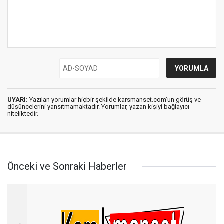
UYARI:
Yazılan yorumlar hiçbir şekilde karsmanset.com’un görüş ve
düşüncelerini yansıtmamaktadır. Yorumlar, yazan kişiyi bağlayıcı
niteliktedir.
Önceki ve Sonraki Haberler