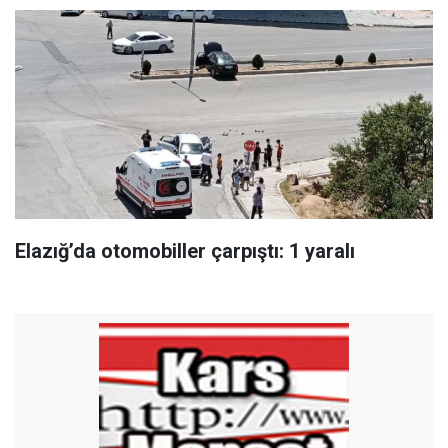
Elazığ’da otomobiller çarpıştı: 1 yaralı