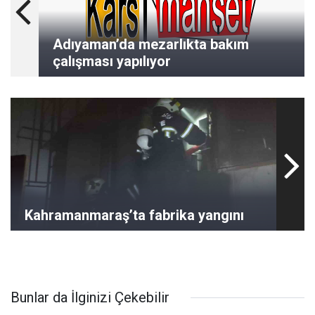
Adıyaman’da mezarlıkta bakım
çalışması yapılıyor
Kahramanmaraş’ta fabrika yangını
Bunlar da İlginizi Çekebilir