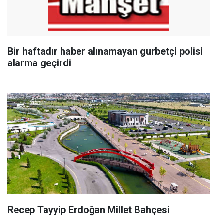
Bir haftadır haber alınamayan gurbetçi polisi
alarma geçirdi
Recep Tayyip Erdoğan Millet Bahçesi