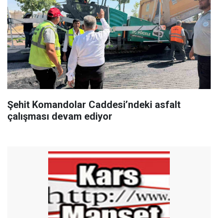
Şehit Komandolar Caddesi’ndeki asfalt
çalışması devam ediyor