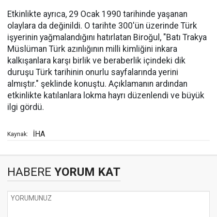
Etkinlikte ayrıca, 29 Ocak 1990 tarihinde yaşanan
olaylara da değinildi. O tarihte 300'ün üzerinde Türk
işyerinin yağmalandığını hatırlatan Biroğul, "Batı Trakya
Müslüman Türk azınlığının milli kimliğini inkara
kalkışanlara karşı birlik ve beraberlik içindeki dik
duruşu Türk tarihinin onurlu sayfalarında yerini
almıştır." şeklinde konuştu. Açıklamanın ardından
etkinlikte katılanlara lokma hayrı düzenlendi ve büyük
ilgi gördü.
İHA
Kaynak:
HABERE
YORUM KAT