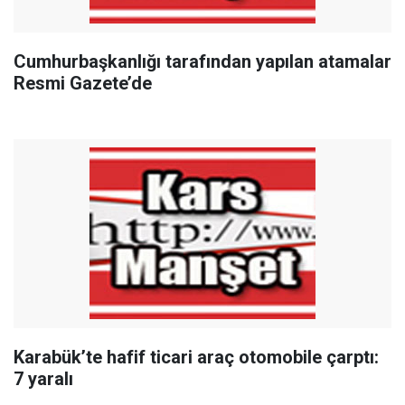
Cumhurbaşkanlığı tarafından yapılan atamalar
Resmi Gazete’de
Karabük’te hafif ticari araç otomobile çarptı:
7 yaralı