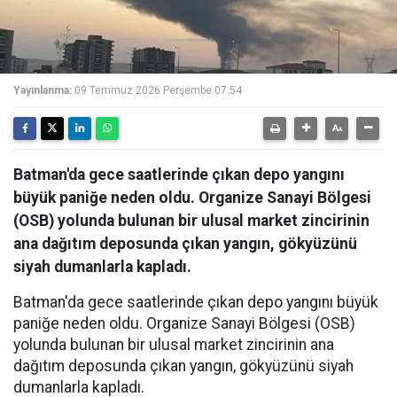
Yayınlanma:
09 Temmuz 2026 Perşembe 07:54
Batman'da gece saatlerinde çıkan depo yangını
büyük paniğe neden oldu. Organize Sanayi Bölgesi
(OSB) yolunda bulunan bir ulusal market zincirinin
ana dağıtım deposunda çıkan yangın, gökyüzünü
siyah dumanlarla kapladı.
Batman'da gece saatlerinde çıkan depo yangını büyük
paniğe neden oldu. Organize Sanayi Bölgesi (OSB)
yolunda bulunan bir ulusal market zincirinin ana
dağıtım deposunda çıkan yangın, gökyüzünü siyah
dumanlarla kapladı.