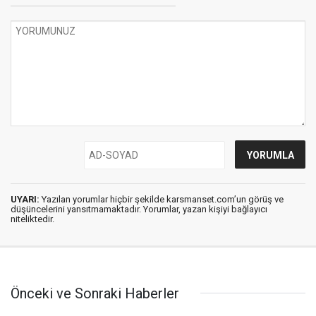
UYARI:
Yazılan yorumlar hiçbir şekilde karsmanset.com’un görüş ve
düşüncelerini yansıtmamaktadır. Yorumlar, yazan kişiyi bağlayıcı
niteliktedir.
Önceki ve Sonraki Haberler