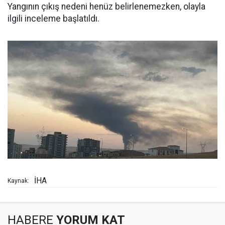
Yangının çıkış nedeni henüz belirlenemezken, olayla
ilgili inceleme başlatıldı.
İHA
Kaynak:
HABERE
YORUM KAT