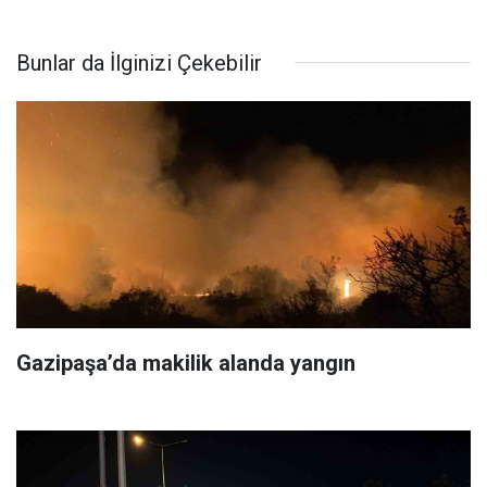
Bunlar da İlginizi Çekebilir
Gazipaşa’da makilik alanda yangın