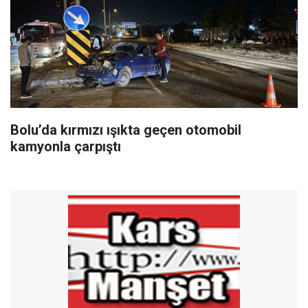
Bolu’da kırmızı ışıkta geçen otomobil
kamyonla çarpıştı