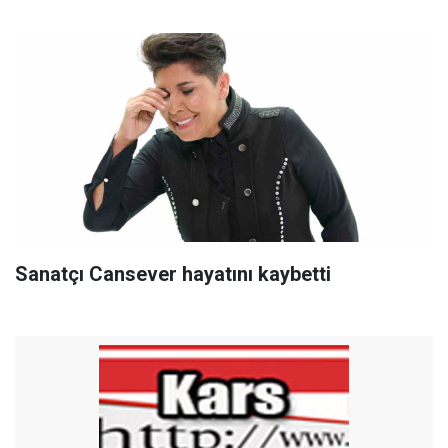
Sanatçı Cansever hayatını kaybetti