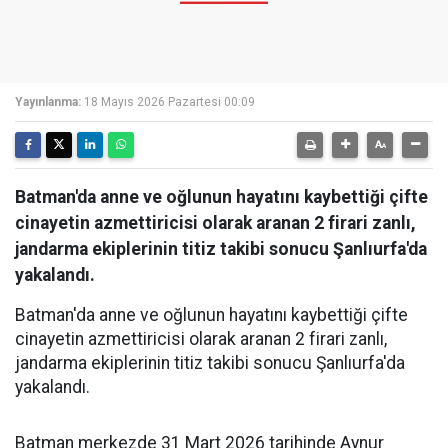
Yayınlanma:
18 Mayıs 2026 Pazartesi 00:09
Batman'da anne ve oğlunun hayatını kaybettiği çifte
cinayetin azmettiricisi olarak aranan 2 firari zanlı,
jandarma ekiplerinin titiz takibi sonucu Şanlıurfa'da
yakalandı.
Batman'da anne ve oğlunun hayatını kaybettiği çifte
cinayetin azmettiricisi olarak aranan 2 firari zanlı,
jandarma ekiplerinin titiz takibi sonucu Şanlıurfa'da
yakalandı.
Batman merkezde 31 Mart 2026 tarihinde Aynur