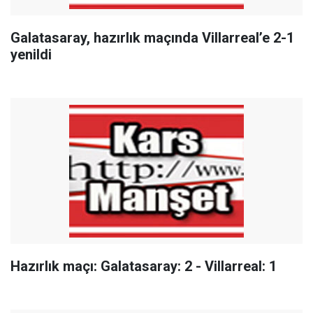
Galatasaray, hazırlık maçında Villarreal’e 2-1
yenildi
Hazırlık maçı: Galatasaray: 2 - Villarreal: 1