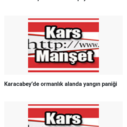
Karacabey’de ormanlık alanda yangın paniği