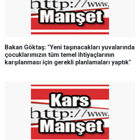
Bakan Göktaş: "Yeni taşınacakları yuvalarında
çocuklarımızın tüm temel ihtiyaçlarının
karşılanması için gerekli planlamaları yaptık"