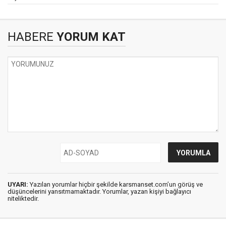
HABERE
YORUM KAT
UYARI:
Yazılan yorumlar hiçbir şekilde karsmanset.com’un görüş ve
düşüncelerini yansıtmamaktadır. Yorumlar, yazan kişiyi bağlayıcı
niteliktedir.