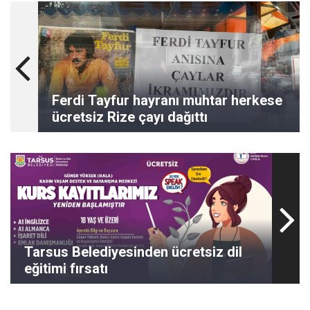
Ferdi Tayfur hayranı muhtar herkese
ücretsiz Rize çayı dağıttı
Tarsus Belediyesinden ücretsiz dil
eğitimi fırsatı