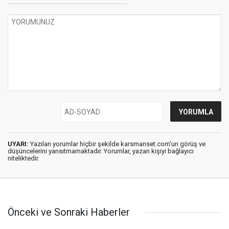
UYARI:
Yazılan yorumlar hiçbir şekilde karsmanset.com’un görüş ve
düşüncelerini yansıtmamaktadır. Yorumlar, yazan kişiyi bağlayıcı
niteliktedir.
Önceki ve Sonraki Haberler