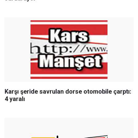
Karşı şeride savrulan dorse otomobile çarptı:
4 yaralı