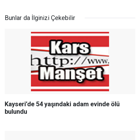
Bunlar da İlginizi Çekebilir
Kayseri’de 54 yaşındaki adam evinde ölü
bulundu