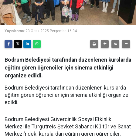
Yayınlanma:
23 Ocak 2025 Perşembe 16:34
Bodrum Belediyesi tarafından düzenlenen kurslarda
eğitim gören öğrenciler için sinema etkinliği
organize edildi.
Bodrum Belediyesi tarafından düzenlenen kurslarda
eğitim gören öğrenciler için sinema etkinliği organize
edildi.
Bodrum Belediyesi Güvercinlik Sosyal Etkinlik
Merkezi ile Turgutreis Şevket Sabancı Kültür ve Sanat
Merkezi'ndeki kurslardan eğitim gören öğrenciler,