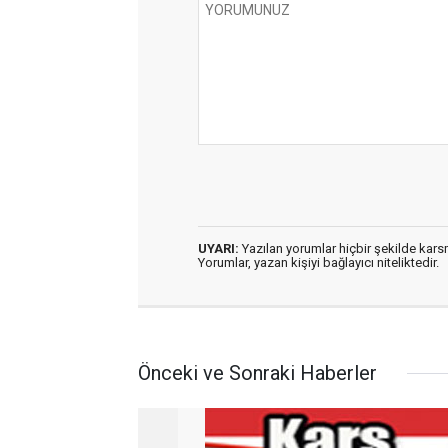
UYARI:
Yazılan yorumlar hiçbir şekilde kar
Yorumlar, yazan kişiyi bağlayıcı niteliktedir.
Önceki ve Sonraki Haberler