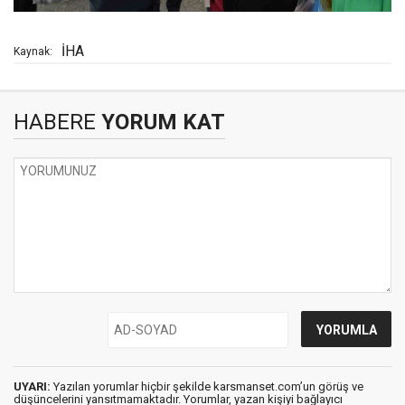
İHA
Kaynak:
HABERE
YORUM KAT
UYARI:
Yazılan yorumlar hiçbir şekilde karsmanset.com’un görüş ve
düşüncelerini yansıtmamaktadır. Yorumlar, yazan kişiyi bağlayıcı