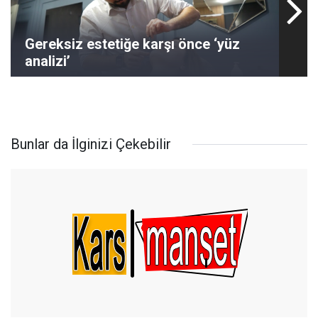
Gereksiz estetiğe karşı önce ‘yüz
analizi’
Bunlar da İlginizi Çekebilir