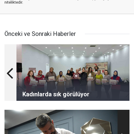
niteliktedir.
Önceki ve Sonraki Haberler
Kadınlarda sık görülüyor