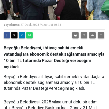
Yayınlanma:
27 Ocak 2025 Pazartesi 10:33
Beyoğlu Belediyesi, ihtiyaç sahibi emekli
vatandaşlara ekonomik destek sağlanması amacıyla
10 bin TL tutarında Pazar Desteği vereceğini
açıkladı.
Beyoğlu Belediyesi, ihtiyaç sahibi emekli vatandaşlara
ekonomik destek sağlanması amacıyla 10 bin TL
tutarında Pazar Desteği vereceğini açıkladı.
Beyoğlu Belediyesi, 2025 yılına umut dolu bir adım
attı. Beyoğlu Belediye Başkanı İnan Güney, 31 Mart