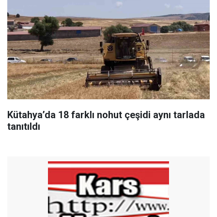
Kütahya’da 18 farklı nohut çeşidi aynı tarlada
tanıtıldı