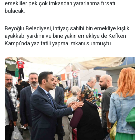
emekliler pek çok imkandan yararlanma fırsatı
bulacak.
Beyoğlu Belediyesi, ihtiyaç sahibi bin emekliye kışlık
ayakkabı yardımı ve bine yakın emekliye de Kefken
Kampı'nda yaz tatili yapma imkanı sunmuştu.