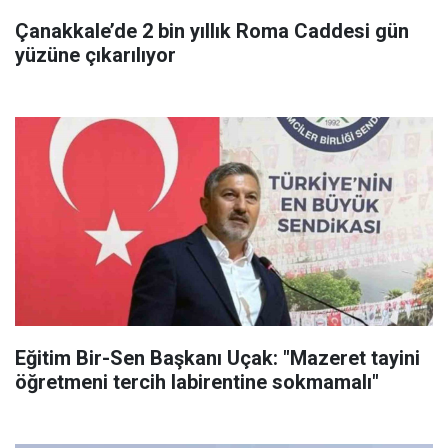
Çanakkale’de 2 bin yıllık Roma Caddesi gün
yüzüne çıkarılıyor
Eğitim Bir-Sen Başkanı Uçak: "Mazeret tayini
öğretmeni tercih labirentine sokmamalı"