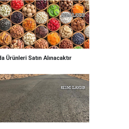
da Ürünleri Satın Alınacaktır