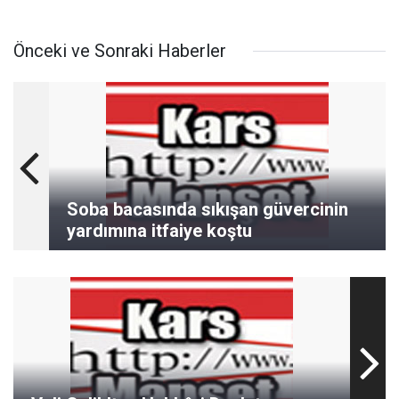
Önceki ve Sonraki Haberler
Soba bacasında sıkışan güvercinin
yardımına itfaiye koştu