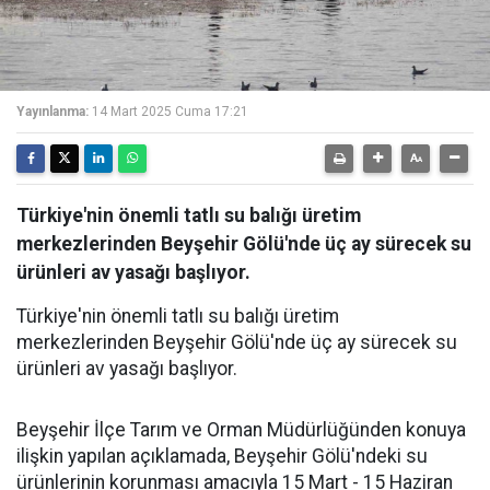
Yayınlanma:
14 Mart 2025 Cuma 17:21
Türkiye'nin önemli tatlı su balığı üretim
merkezlerinden Beyşehir Gölü'nde üç ay sürecek su
ürünleri av yasağı başlıyor.
Türkiye'nin önemli tatlı su balığı üretim
merkezlerinden Beyşehir Gölü'nde üç ay sürecek su
ürünleri av yasağı başlıyor.
Beyşehir İlçe Tarım ve Orman Müdürlüğünden konuya
ilişkin yapılan açıklamada, Beyşehir Gölü'ndeki su
ürünlerinin korunması amacıyla 15 Mart - 15 Haziran