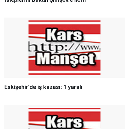
Eskişehir’de iş kazası: 1 yaralı