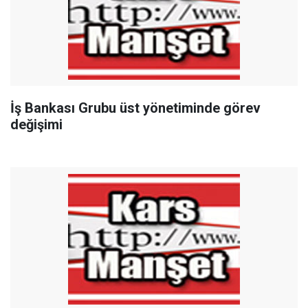
İş Bankası Grubu üst yönetiminde görev
değişimi