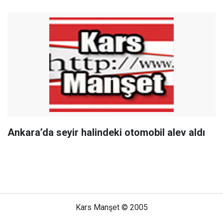
Ankara’da seyir halindeki otomobil alev aldı
Kars Manşet © 2005