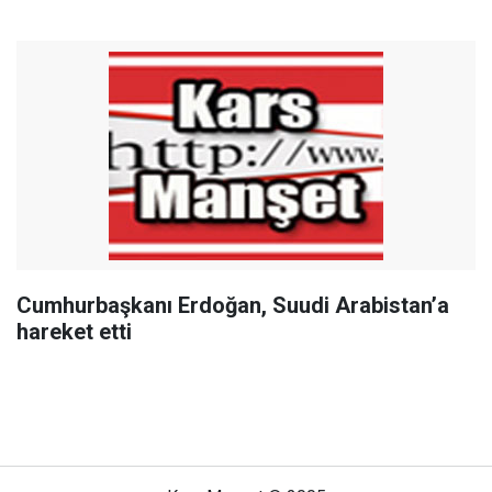
Cumhurbaşkanı Erdoğan, Suudi Arabistan’a
hareket etti