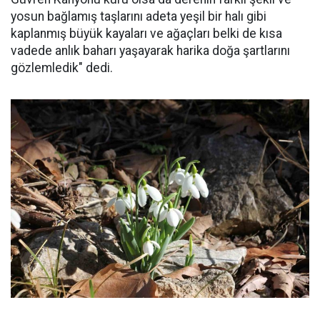
yosun bağlamış taşlarını adeta yeşil bir halı gibi
kaplanmış büyük kayaları ve ağaçları belki de kısa
vadede anlık baharı yaşayarak harika doğa şartlarını
gözlemledik" dedi.