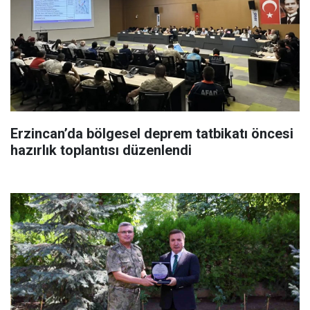
Erzincan’da bölgesel deprem tatbikatı öncesi
hazırlık toplantısı düzenlendi