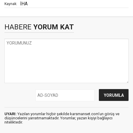
İHA
Kaynak:
HABERE
YORUM KAT
UYARI:
Yazılan yorumlar hiçbir şekilde karsmanset.com’un görüş ve
düşüncelerini yansıtmamaktadır. Yorumlar, yazan kişiyi bağlayıcı
niteliktedir.