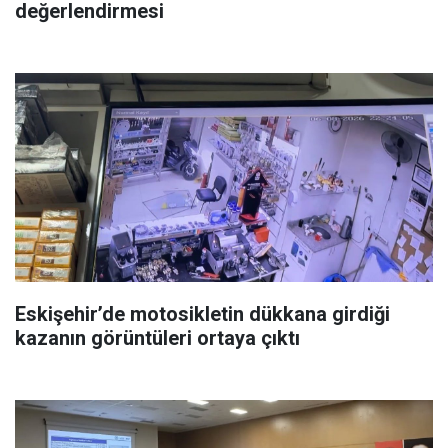
değerlendirmesi
Eskişehir’de motosikletin dükkana girdiği
kazanın görüntüleri ortaya çıktı