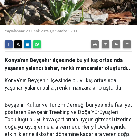
Yayınlanma:
29 Ocak 2025 Çarşamba 17:11
Konya'nın Beyşehir ilçesinde bu yıl kış ortasında
yaşanan yalancı bahar, renkli manzaralar oluşturdu.
Konya'nın Beyşehir ilçesinde bu yıl kış ortasında
yaşanan yalancı bahar, renkli manzaralar oluşturdu.
Beyşehir Kültür ve Turizm Derneği bünyesinde faaliyet
gösteren Beyşehir Treeking ve Doğa Yürüyüşleri
Topluluğu bu yıl hava şartlarının uygun gitmesi üzerine
doğa yürüyüşlerine ara vermedi. Her yıl Ocak ayında
etkinliklerine ilkbahar dönemine kadar ara veren doğa