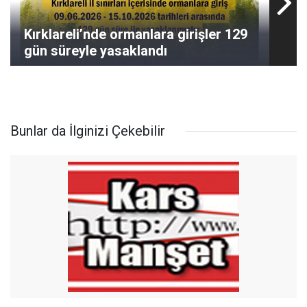
Kırklareli’nde ormanlara girişler 129
gün süreyle yasaklandı
Bunlar da İlginizi Çekebilir