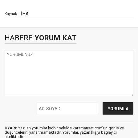
İHA
Kaynak:
HABERE
YORUM KAT
UYARI:
Yazılan yorumlar hiçbir şekilde karsmanset.com’un görüş ve
düşüncelerini yansıtmamaktadır. Yorumlar, yazan kişiyi bağlayıcı
niteliktedir.