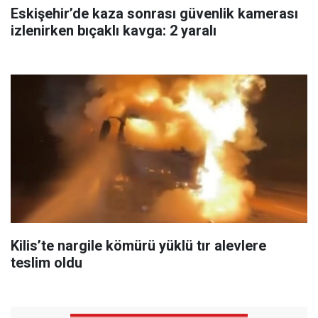
Eskişehir’de kaza sonrası güvenlik kamerası
izlenirken bıçaklı kavga: 2 yaralı
Kilis’te nargile kömürü yüklü tır alevlere
teslim oldu