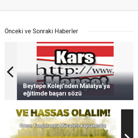
Önceki ve Sonraki Haberler
Beytepe Koleji’nden Malatya’ya
eğitimde başarı sözü