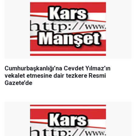
Cumhurbaşkanlığı’na Cevdet Yılmaz’ın
vekalet etmesine dair tezkere Resmi
Gazete’de