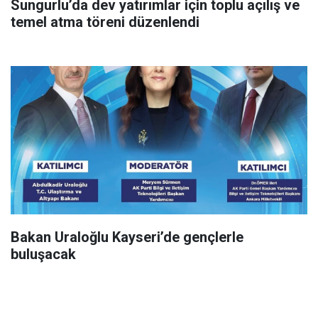
Sungurlu’da dev yatırımlar için toplu açılış ve
temel atma töreni düzenlendi
Bakan Uraloğlu Kayseri’de gençlerle
buluşacak