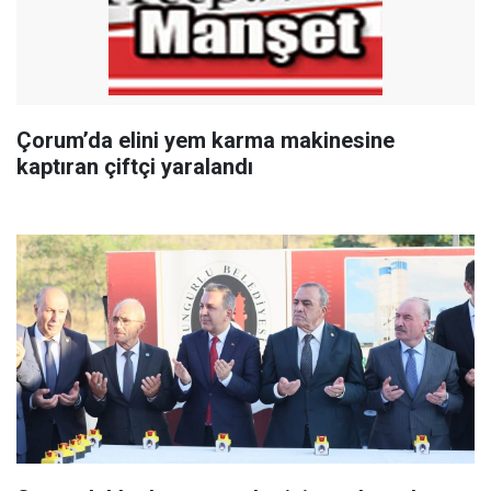
Çorum’da elini yem karma makinesine
kaptıran çiftçi yaralandı