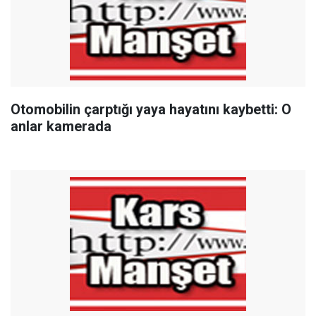
Otomobilin çarptığı yaya hayatını kaybetti: O
anlar kamerada