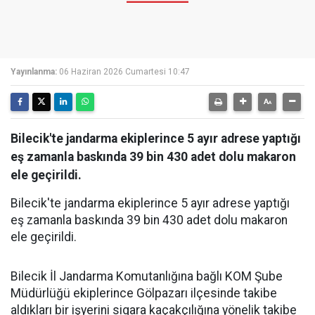
Yayınlanma:
06 Haziran 2026 Cumartesi 10:47
Bilecik'te jandarma ekiplerince 5 ayır adrese yaptığı
eş zamanla baskında 39 bin 430 adet dolu makaron
ele geçirildi.
Bilecik'te jandarma ekiplerince 5 ayır adrese yaptığı
eş zamanla baskında 39 bin 430 adet dolu makaron
ele geçirildi.
Bilecik İl Jandarma Komutanlığına bağlı KOM Şube
Müdürlüğü ekiplerince Gölpazarı ilçesinde takibe
aldıkları bir işyerini sigara kaçakçılığına yönelik takibe