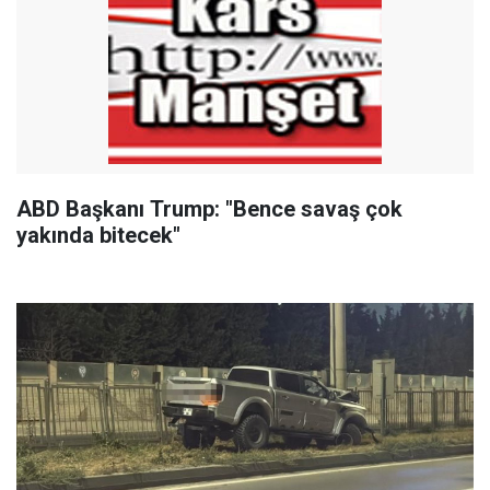
ABD Başkanı Trump: "Bence savaş çok
yakında bitecek"