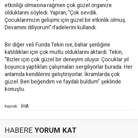
etkinliği olmasına rağmen çok güzel organize
olduklarını söyledi. Yapran, "Çok sevdik.
Çocuklarımızın gelişimi için güzel bir etkinlik olmuş.
Devamını diliyorum" ifadelerini kullandı.
Bir diğer veli Funda Tekin ise, bahar şenliğine
katıldıkları için çok mutlu olduklarını aktardı. Tekin,
"Bizler için çok güzel bir deneyim oluyor. Çocuklar yıl
boyunca yaptıkları çalışmaları sergiliyorlar burada. Her
anlamda kendilerini geliştiriyorlar. İkramlarda çok
güzel. Ben beğendim ve faydalı buldum" şeklinde
konuştu.
İHA
Kaynak:
HABERE
YORUM KAT