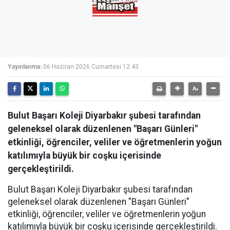
Yayınlanma:
06 Haziran 2026 Cumartesi 12:43
Bulut Başarı Koleji Diyarbakır şubesi tarafından
geleneksel olarak düzenlenen "Başarı Günleri"
etkinliği, öğrenciler, veliler ve öğretmenlerin yoğun
katılımıyla büyük bir coşku içerisinde
gerçekleştirildi.
Bulut Başarı Koleji Diyarbakır şubesi tarafından
geleneksel olarak düzenlenen "Başarı Günleri"
etkinliği, öğrenciler, veliler ve öğretmenlerin yoğun
katılımıyla büyük bir coşku içerisinde gerçekleştirildi.