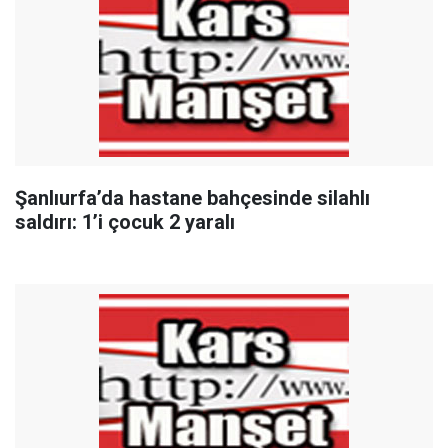
Şanlıurfa’da hastane bahçesinde silahlı
saldırı: 1’i çocuk 2 yaralı