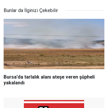
Bunlar da İlginizi Çekebilir
Bursa’da tarlalık alanı ateşe veren şüpheli
yakalandı