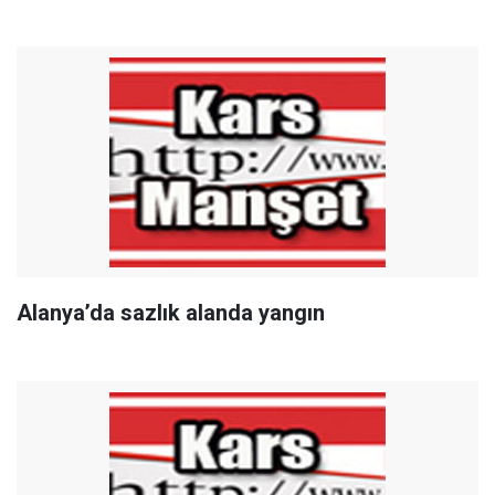
Alanya’da sazlık alanda yangın