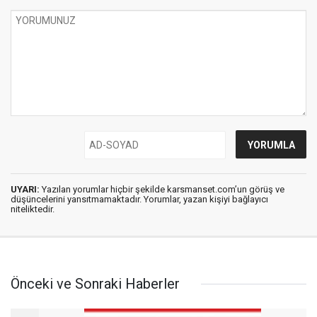
UYARI:
Yazılan yorumlar hiçbir şekilde karsmanset.com’un görüş ve
düşüncelerini yansıtmamaktadır. Yorumlar, yazan kişiyi bağlayıcı
niteliktedir.
Önceki ve Sonraki Haberler