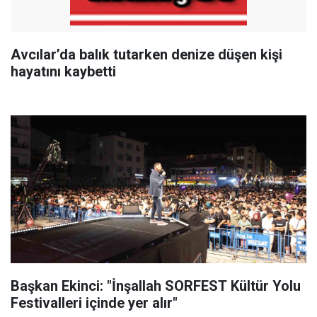
Avcılar’da balık tutarken denize düşen kişi
hayatını kaybetti
Başkan Ekinci: "İnşallah SORFEST Kültür Yolu
Festivalleri içinde yer alır"