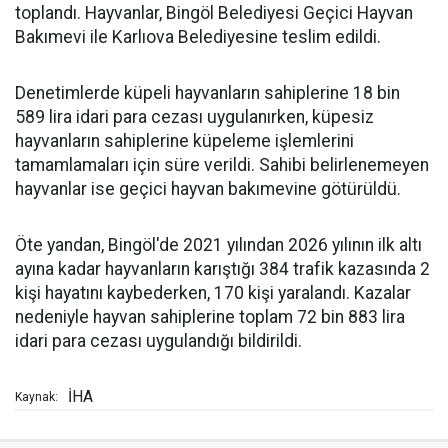
toplandı. Hayvanlar, Bingöl Belediyesi Geçici Hayvan
Bakımevi ile Karlıova Belediyesine teslim edildi.
Denetimlerde küpeli hayvanların sahiplerine 18 bin
589 lira idari para cezası uygulanırken, küpesiz
hayvanların sahiplerine küpeleme işlemlerini
tamamlamaları için süre verildi. Sahibi belirlenemeyen
hayvanlar ise geçici hayvan bakımevine götürüldü.
Öte yandan, Bingöl'de 2021 yılından 2026 yılının ilk altı
ayına kadar hayvanların karıştığı 384 trafik kazasında 2
kişi hayatını kaybederken, 170 kişi yaralandı. Kazalar
nedeniyle hayvan sahiplerine toplam 72 bin 883 lira
idari para cezası uygulandığı bildirildi.
İHA
Kaynak: