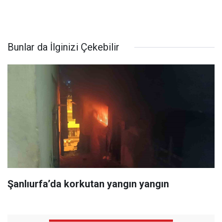
Bunlar da İlginizi Çekebilir
Şanlıurfa’da korkutan yangın yangın