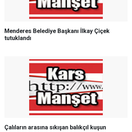
Menderes Belediye Başkanı İlkay Çiçek
tutuklandı
Çalıların arasına sıkışan balıkçıl kuşun