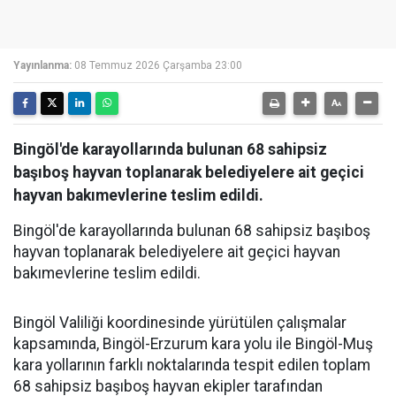
Yayınlanma:
08 Temmuz 2026 Çarşamba 23:00
Bingöl'de karayollarında bulunan 68 sahipsiz
başıboş hayvan toplanarak belediyelere ait geçici
hayvan bakımevlerine teslim edildi.
Bingöl'de karayollarında bulunan 68 sahipsiz başıboş
hayvan toplanarak belediyelere ait geçici hayvan
bakımevlerine teslim edildi.
Bingöl Valiliği koordinesinde yürütülen çalışmalar
kapsamında, Bingöl-Erzurum kara yolu ile Bingöl-Muş
kara yollarının farklı noktalarında tespit edilen toplam
68 sahipsiz başıboş hayvan ekipler tarafından