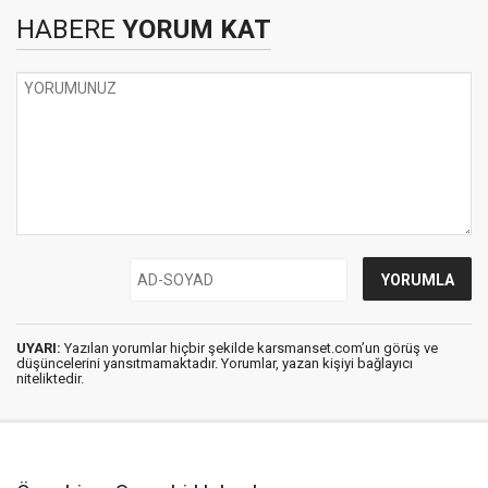
HABERE
YORUM KAT
UYARI:
Yazılan yorumlar hiçbir şekilde karsmanset.com’un görüş ve
düşüncelerini yansıtmamaktadır. Yorumlar, yazan kişiyi bağlayıcı
niteliktedir.