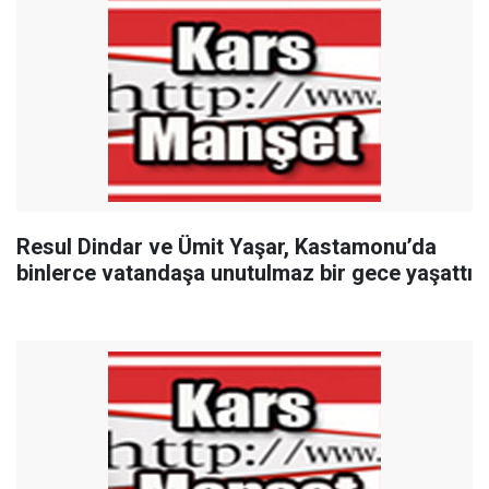
Resul Dindar ve Ümit Yaşar, Kastamonu’da
binlerce vatandaşa unutulmaz bir gece yaşattı