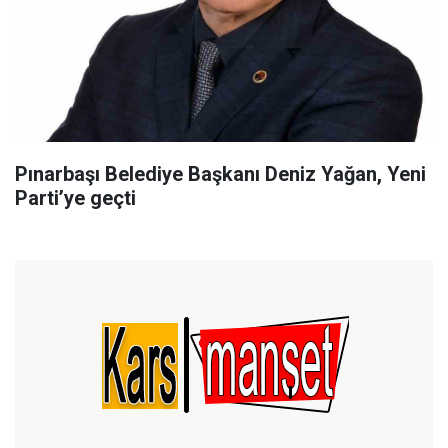
Pınarbaşı Belediye Başkanı Deniz Yağan, Yeni
Parti’ye geçti