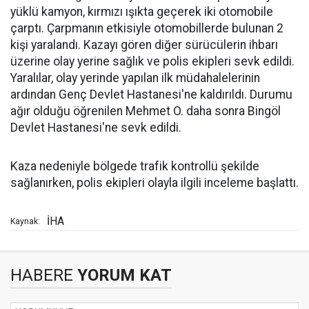
yüklü kamyon, kırmızı ışıkta geçerek iki otomobile
çarptı. Çarpmanın etkisiyle otomobillerde bulunan 2
kişi yaralandı. Kazayı gören diğer sürücülerin ihbarı
üzerine olay yerine sağlık ve polis ekipleri sevk edildi.
Yaralılar, olay yerinde yapılan ilk müdahalelerinin
ardından Genç Devlet Hastanesi'ne kaldırıldı. Durumu
ağır olduğu öğrenilen Mehmet O. daha sonra Bingöl
Devlet Hastanesi'ne sevk edildi.
Kaza nedeniyle bölgede trafik kontrollü şekilde
sağlanırken, polis ekipleri olayla ilgili inceleme başlattı.
İHA
Kaynak:
HABERE
YORUM KAT