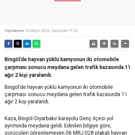
Yayınlanma:
20 Mayıs 2026 Çarşamba 19:26
Bingöl'de hayvan yüklü kamyonun iki otomobile
çarpması sonucu meydana gelen trafik kazasında 1'i
ağır 2 kişi yaralandı.
Bingöl'de hayvan yüklü kamyonun iki otomobile
çarpması sonucu meydana gelen trafik kazasında 1'i
ağır 2 kişi yaralandı.
Kaza, Bingöl-Diyarbakır karayolu Genç ilçesi yol
ayrımında meydana geldi. Edinilen bilgiye göre,
sürücüleri öğrenilemeyen 06 MRJ 028 plakalı hayvan