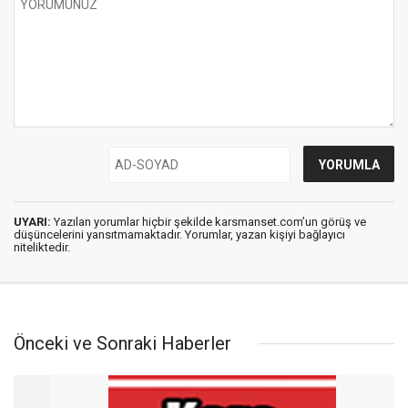
UYARI:
Yazılan yorumlar hiçbir şekilde karsmanset.com’un görüş ve
düşüncelerini yansıtmamaktadır. Yorumlar, yazan kişiyi bağlayıcı
niteliktedir.
Önceki ve Sonraki Haberler