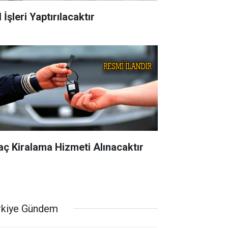
 İşleri Yaptırılacaktır
aç Kiralama Hizmeti Alınacaktır
rkiye Gündem