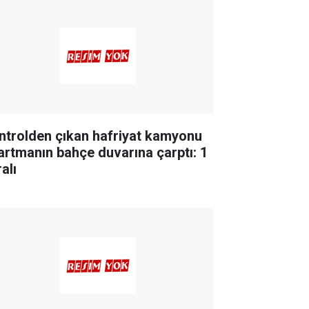
ntrolden çıkan hafriyat kamyonu
artmanın bahçe duvarına çarptı: 1
alı