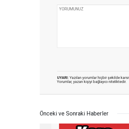
UYARI:
Yazılan yorumlar hiçbir şekilde kar
Yorumlar, yazan kişiyi bağlayıcı niteliktedir.
Önceki ve Sonraki Haberler