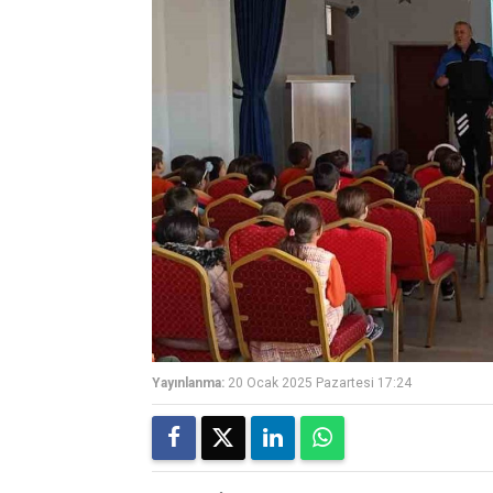
Yayınlanma:
20 Ocak 2025 Pazartesi 17:24