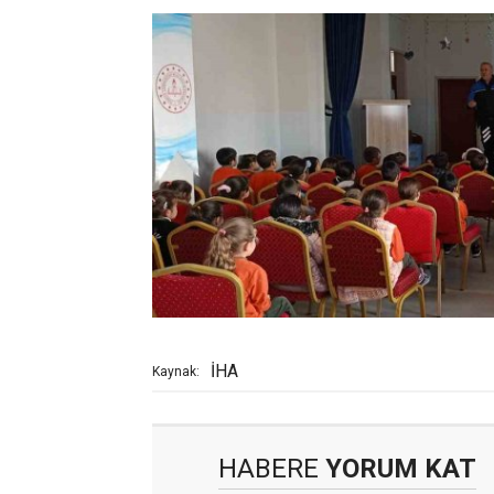
İHA
Kaynak:
HABERE
YORUM KAT