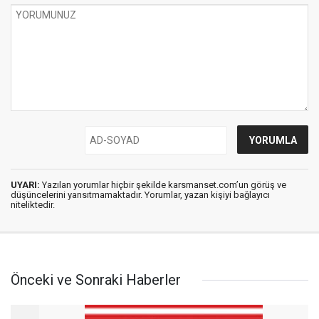
UYARI:
Yazılan yorumlar hiçbir şekilde karsmanset.com’un görüş ve
düşüncelerini yansıtmamaktadır. Yorumlar, yazan kişiyi bağlayıcı
niteliktedir.
Önceki ve Sonraki Haberler