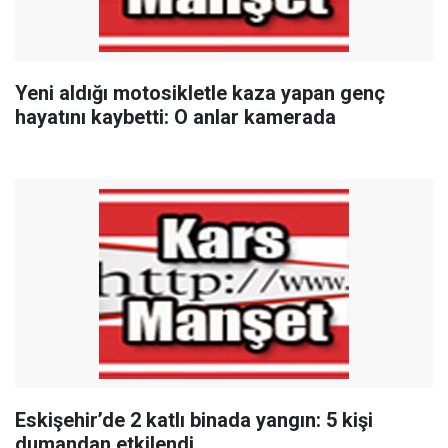
Yeni aldığı motosikletle kaza yapan genç
hayatını kaybetti: O anlar kamerada
Eskişehir’de 2 katlı binada yangın: 5 kişi
dumandan etkilendi