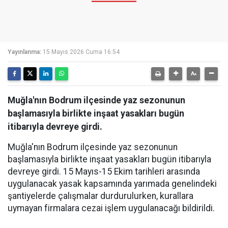
Yayınlanma:
15 Mayıs 2026 Cuma 16:54
Muğla'nın Bodrum ilçesinde yaz sezonunun
başlamasıyla birlikte inşaat yasakları bugün
itibarıyla devreye girdi.
Muğla'nın Bodrum ilçesinde yaz sezonunun
başlamasıyla birlikte inşaat yasakları bugün itibarıyla
devreye girdi. 15 Mayıs-15 Ekim tarihleri arasında
uygulanacak yasak kapsamında yarımada genelindeki
şantiyelerde çalışmalar durdurulurken, kurallara
uymayan firmalara cezai işlem uygulanacağı bildirildi.