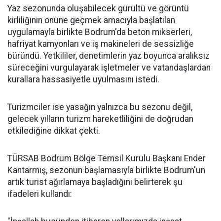
Yaz sezonunda oluşabilecek gürültü ve görüntü
kirliliğinin önüne geçmek amacıyla başlatılan
uygulamayla birlikte Bodrum'da beton mikserleri,
hafriyat kamyonları ve iş makineleri de sessizliğe
büründü. Yetkililer, denetimlerin yaz boyunca aralıksız
süreceğini vurgulayarak işletmeler ve vatandaşlardan
kurallara hassasiyetle uyulmasını istedi.
Turizmciler ise yasağın yalnızca bu sezonu değil,
gelecek yılların turizm hareketliliğini de doğrudan
etkilediğine dikkat çekti.
TÜRSAB Bodrum Bölge Temsil Kurulu Başkanı Ender
Kantarmış, sezonun başlamasıyla birlikte Bodrum'un
artık turist ağırlamaya başladığını belirterek şu
ifadeleri kullandı: