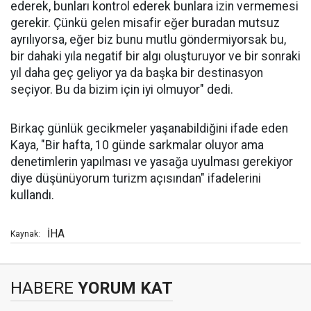
ederek, bunları kontrol ederek bunlara izin vermemesi
gerekir. Çünkü gelen misafir eğer buradan mutsuz
ayrılıyorsa, eğer biz bunu mutlu göndermiyorsak bu,
bir dahaki yıla negatif bir algı oluşturuyor ve bir sonraki
yıl daha geç geliyor ya da başka bir destinasyon
seçiyor. Bu da bizim için iyi olmuyor" dedi.
Birkaç günlük gecikmeler yaşanabildiğini ifade eden
Kaya, "Bir hafta, 10 günde sarkmalar oluyor ama
denetimlerin yapılması ve yasağa uyulması gerekiyor
diye düşünüyorum turizm açısından" ifadelerini
kullandı.
İHA
Kaynak:
HABERE
YORUM KAT