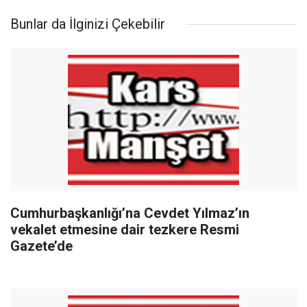
Bunlar da İlginizi Çekebilir
Cumhurbaşkanlığı’na Cevdet Yılmaz’ın
vekalet etmesine dair tezkere Resmi
Gazete’de