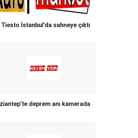
 Tiesto İstanbul’da sahneye çıktı
ziantep’te deprem anı kamerada