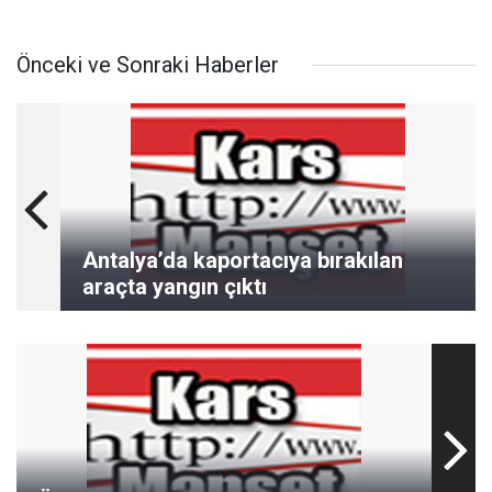
Önceki ve Sonraki Haberler
Antalya’da kaportacıya bırakılan
araçta yangın çıktı