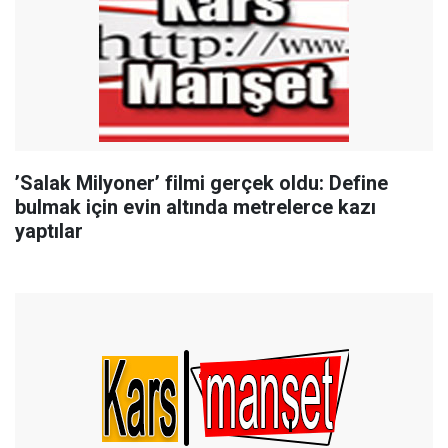
’Salak Milyoner’ filmi gerçek oldu: Define
bulmak için evin altında metrelerce kazı
yaptılar