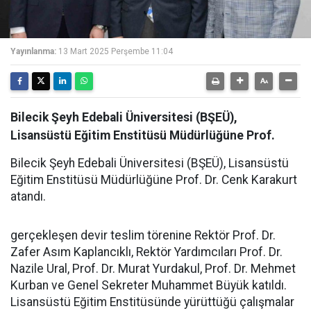
Yayınlanma:
13 Mart 2025 Perşembe 11:04
Bilecik Şeyh Edebali Üniversitesi (BŞEÜ),
Lisansüstü Eğitim Enstitüsü Müdürlüğüne Prof.
Bilecik Şeyh Edebali Üniversitesi (BŞEÜ), Lisansüstü
Eğitim Enstitüsü Müdürlüğüne Prof. Dr. Cenk Karakurt
atandı.
gerçekleşen devir teslim törenine Rektör Prof. Dr.
Zafer Asım Kaplancıklı, Rektör Yardımcıları Prof. Dr.
Nazile Ural, Prof. Dr. Murat Yurdakul, Prof. Dr. Mehmet
Kurban ve Genel Sekreter Muhammet Büyük katıldı.
Lisansüstü Eğitim Enstitüsünde yürüttüğü çalışmalar