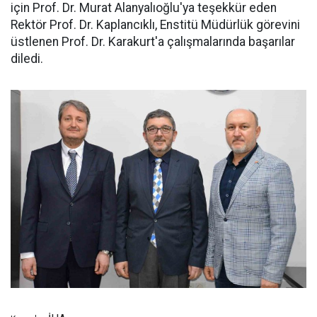
için Prof. Dr. Murat Alanyalıoğlu'ya teşekkür eden
Rektör Prof. Dr. Kaplancıklı, Enstitü Müdürlük görevini
üstlenen Prof. Dr. Karakurt'a çalışmalarında başarılar
diledi.