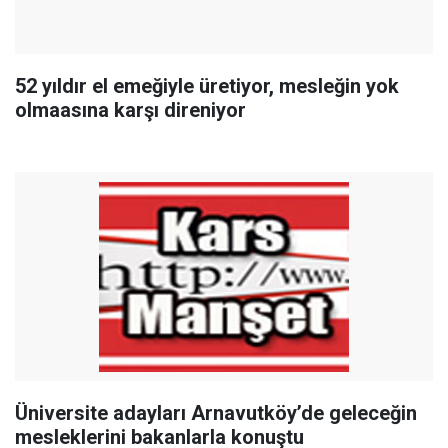
52 yıldır el emeğiyle üretiyor, mesleğin yok
olmaasına karşı direniyor
Üniversite adayları Arnavutköy’de geleceğin
mesleklerini bakanlarla konuştu