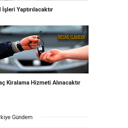
 İşleri Yaptırılacaktır
aç Kiralama Hizmeti Alınacaktır
rkiye Gündem