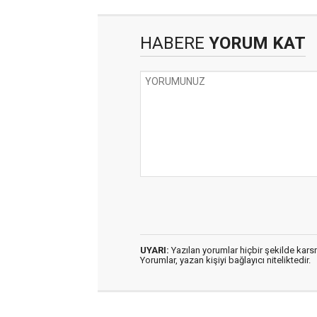
HABERE
YORUM KAT
UYARI:
Yazılan yorumlar hiçbir şekilde kar
Yorumlar, yazan kişiyi bağlayıcı niteliktedir.