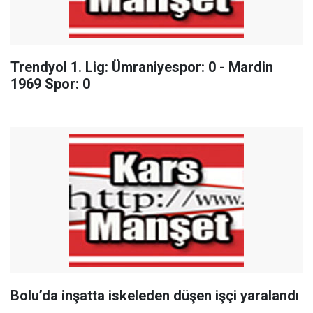
Trendyol 1. Lig: Ümraniyespor: 0 - Mardin
1969 Spor: 0
Bolu’da inşatta iskeleden düşen işçi yaralandı