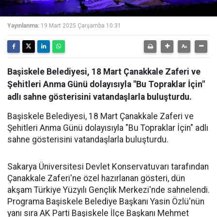
Yayınlanma:
19 Mart 2025 Çarşamba 10:31
Başiskele Belediyesi, 18 Mart Çanakkale Zaferi ve
Şehitleri Anma Günü dolayısıyla "Bu Topraklar İçin"
adlı sahne gösterisini vatandaşlarla buluşturdu.
Başiskele Belediyesi, 18 Mart Çanakkale Zaferi ve
Şehitleri Anma Günü dolayısıyla "Bu Topraklar İçin" adlı
sahne gösterisini vatandaşlarla buluşturdu.
Sakarya Üniversitesi Devlet Konservatuvarı tarafından
Çanakkale Zaferi'ne özel hazırlanan gösteri, dün
akşam Türkiye Yüzyılı Gençlik Merkezi'nde sahnelendi.
Programa Başiskele Belediye Başkanı Yasin Özlü'nün
yanı sıra AK Parti Başiskele İlçe Başkanı Mehmet