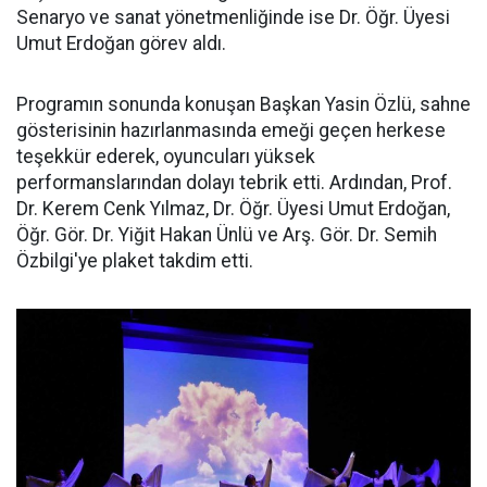
Senaryo ve sanat yönetmenliğinde ise Dr. Öğr. Üyesi
Umut Erdoğan görev aldı.
Programın sonunda konuşan Başkan Yasin Özlü, sahne
gösterisinin hazırlanmasında emeği geçen herkese
teşekkür ederek, oyuncuları yüksek
performanslarından dolayı tebrik etti. Ardından, Prof.
Dr. Kerem Cenk Yılmaz, Dr. Öğr. Üyesi Umut Erdoğan,
Öğr. Gör. Dr. Yiğit Hakan Ünlü ve Arş. Gör. Dr. Semih
Özbilgi'ye plaket takdim etti.