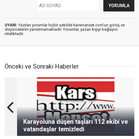
UYARI:
Yazılan yorumlar hiçbir şekilde karsmanset.com’un görüş ve
düşüncelerini yansıtmamaktadır. Yorumlar, yazan kişiyi bağlayıcı
niteliktedir.
Önceki ve Sonraki Haberler
Karayoluna düşen taşları 112 ekibi ve
vatandaşlar temizledi