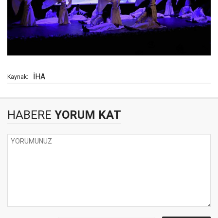
İHA
Kaynak:
HABERE
YORUM KAT