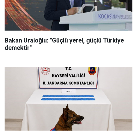
Bakan Uraloğlu: "Güçlü yerel, güçlü Türkiye
demektir"