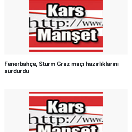
Fenerbahçe, Sturm Graz maçı hazırlıklarını
sürdürdü