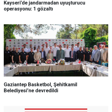
Kayseri’de jandarmadan uyuşturucu
operasyonu: 1 gözaltı
Gaziantep Basketbol, Şehitkamil
Belediyesi’ne devredildi