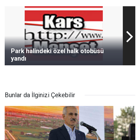
Park halindeki özel halk otobüsü
yandı
Bunlar da İlginizi Çekebilir