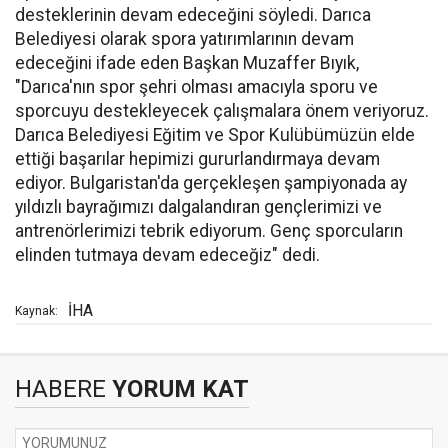
desteklerinin devam edeceğini söyledi. Darıca
Belediyesi olarak spora yatırımlarının devam
edeceğini ifade eden Başkan Muzaffer Bıyık,
"Darıca'nın spor şehri olması amacıyla sporu ve
sporcuyu destekleyecek çalışmalara önem veriyoruz.
Darıca Belediyesi Eğitim ve Spor Kulübümüzün elde
ettiği başarılar hepimizi gururlandırmaya devam
ediyor. Bulgaristan'da gerçekleşen şampiyonada ay
yıldızlı bayrağımızı dalgalandıran gençlerimizi ve
antrenörlerimizi tebrik ediyorum. Genç sporcuların
elinden tutmaya devam edeceğiz" dedi.
İHA
Kaynak:
HABERE
YORUM KAT