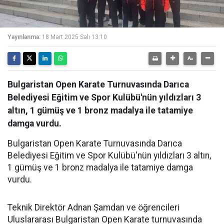
Yayınlanma:
18 Mart 2025 Salı 13:10
Bulgaristan Open Karate Turnuvasında Darıca
Belediyesi Eğitim ve Spor Kulübü'nün yıldızları 3
altın, 1 gümüş ve 1 bronz madalya ile tatamiye
damga vurdu.
Bulgaristan Open Karate Turnuvasında Darıca
Belediyesi Eğitim ve Spor Kulübü'nün yıldızları 3 altın,
1 gümüş ve 1 bronz madalya ile tatamiye damga
vurdu.
Teknik Direktör Adnan Şamdan ve öğrencileri
Uluslararası Bulgaristan Open Karate turnuvasında