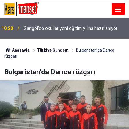
10:20
Sarıgöl’de okullar yeni eğitim yılına hazırlanıyor
Anasayfa
Türkiye Gündem
Bulgaristan’da Darıca
rüzgarı
Bulgaristan’da Darıca rüzgarı