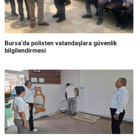
Bursa’da polisten vatandaşlara güvenlik
bilgilendirmesi