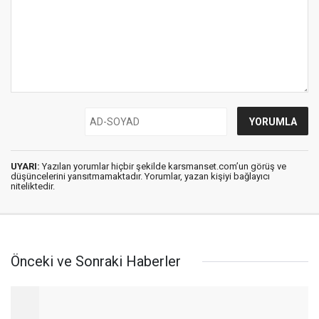
UYARI:
Yazılan yorumlar hiçbir şekilde karsmanset.com’un görüş ve
düşüncelerini yansıtmamaktadır. Yorumlar, yazan kişiyi bağlayıcı
niteliktedir.
Önceki ve Sonraki Haberler