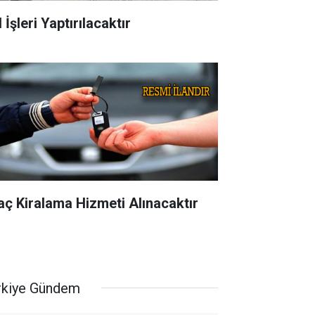
 İşleri Yaptırılacaktır
aç Kiralama Hizmeti Alınacaktır
rkiye Gündem