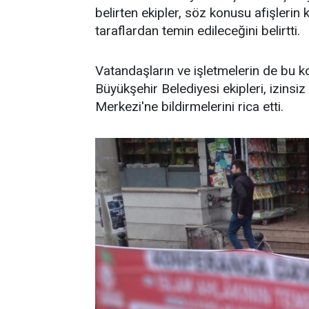
belirten ekipler, söz konusu afişlerin k
taraflardan temin edileceğini belirtti.
Vatandaşların ve işletmelerin de bu k
Büyükşehir Belediyesi ekipleri, izins
Merkezi'ne bildirmelerini rica etti.