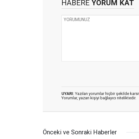
HABERE
YORUM KAT
UYARI:
Yazılan yorumlar hiçbir şekilde kar
Yorumlar, yazan kişiyi bağlayıcı niteliktedir.
Önceki ve Sonraki Haberler