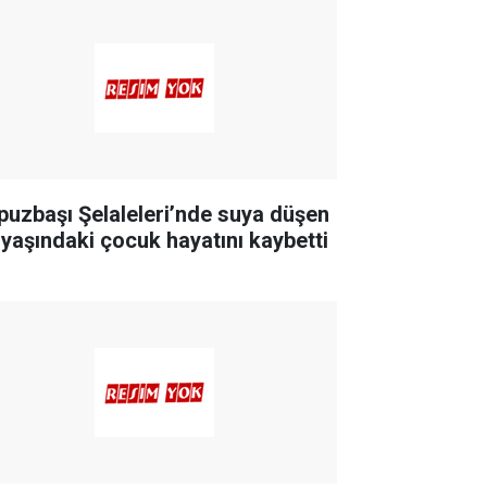
puzbaşı Şelaleleri’nde suya düşen
 yaşındaki çocuk hayatını kaybetti