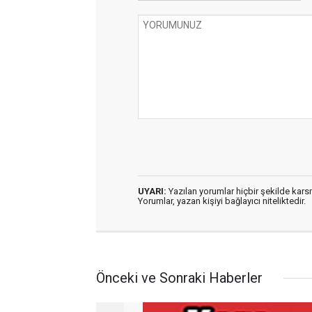
UYARI:
Yazılan yorumlar hiçbir şekilde kar
Yorumlar, yazan kişiyi bağlayıcı niteliktedir.
Önceki ve Sonraki Haberler