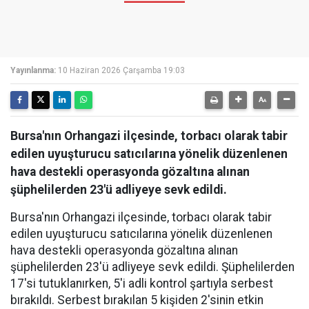
Yayınlanma:
10 Haziran 2026 Çarşamba 19:03
Bursa'nın Orhangazi ilçesinde, torbacı olarak tabir
edilen uyuşturucu satıcılarına yönelik düzenlenen
hava destekli operasyonda gözaltına alınan
şüphelilerden 23'ü adliyeye sevk edildi.
Bursa'nın Orhangazi ilçesinde, torbacı olarak tabir
edilen uyuşturucu satıcılarına yönelik düzenlenen
hava destekli operasyonda gözaltına alınan
şüphelilerden 23'ü adliyeye sevk edildi. Şüphelilerden
17'si tutuklanırken, 5'i adli kontrol şartıyla serbest
bırakıldı. Serbest bırakılan 5 kişiden 2'sinin etkin