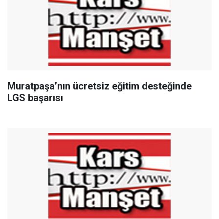
Muratpaşa’nın ücretsiz eğitim desteğinde
LGS başarısı