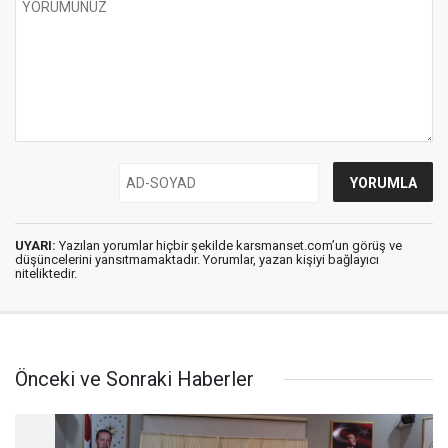
UYARI:
Yazılan yorumlar hiçbir şekilde karsmanset.com’un görüş ve
düşüncelerini yansıtmamaktadır. Yorumlar, yazan kişiyi bağlayıcı
niteliktedir.
Önceki ve Sonraki Haberler