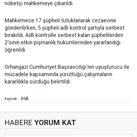
nöbetçi mahkemeye çıkarıldı.
Mahkemece 17 şüpheli tutuklanarak cezaevine
gönderilirken, 5 şüpheli adli kontrol şartıyla serbest
bırakıldı. Adli kontrolle serbest kalan şüphelilerden
2'sinin etkin pişmanlık hükümlerinden yararlandığı
öğrenildi.
Orhangazi Cumhuriyet Başsavcılığı'nın uyuşturucu ile
mücadele kapsamında yürüttüğü çalışmaların
kararlılıkla sürdüğü belirtildi.
İHA
Kaynak:
HABERE
YORUM KAT