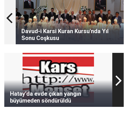
Davud-i Karsi Kuran Kursu'nda Yıl
Sonu Coşkusu
Hatay’da evde çıkan yangın
büyümeden söndürüldü