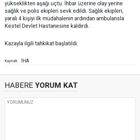
yükseklikten aşağı uçtu. İhbar üzerine olay yerine
sağlık ve polis ekipleri sevk edildi. Sağlık ekipleri,
yaralı 4 kişiyi ilk müdahalenin ardından ambulansla
Kestel Devlet Hastanesine kaldırdı.
Kazayla ilgili tahkikat başlatıldı.
İHA
Kaynak:
HABERE
YORUM KAT