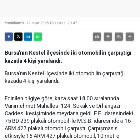
Yayınlanma:
17 Mart 2025 Pazartesi 20:47
Bursa'nın Kestel ilçesinde iki otomobilin çarpıştığı
kazada 4 kişi yaralandı.
Bursa'nın Kestel ilçesinde iki otomobilin çarpıştığı
kazada 4 kişi yaralandı.
Edinilen bilgiye göre, kaza saat 18.00 sıralarında
Vanimehmet Mahallesi 124. Sokak ve Orhangazi
Caddesi kesişiminde meydana geldi. E.E. idaresindeki
75 BD 239 plakalı otomobil ile M.S.B. idaresindeki 16
ARM 427 plakalı otomobil çarpıştı. Çarpışmanın
etkisiyle 16 ARM 427 plakalı otomobil, 10 metre