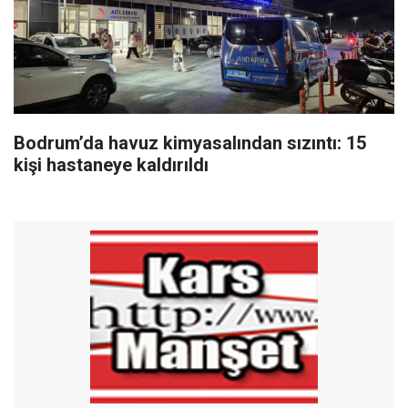
Bodrum’da havuz kimyasalından sızıntı: 15
kişi hastaneye kaldırıldı