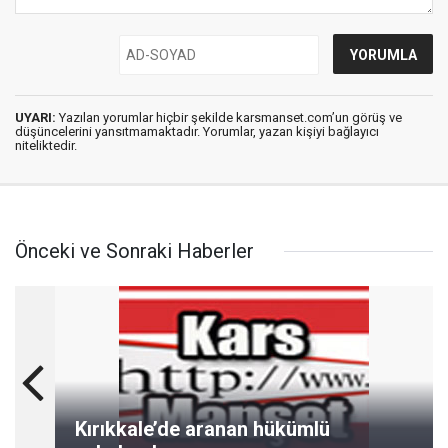
UYARI:
Yazılan yorumlar hiçbir şekilde karsmanset.com’un görüş ve
düşüncelerini yansıtmamaktadır. Yorumlar, yazan kişiyi bağlayıcı
niteliktedir.
Önceki ve Sonraki Haberler
Kırıkkale’de aranan hükümlü