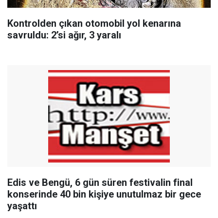
Kontrolden çıkan otomobil yol kenarına
savruldu: 2’si ağır, 3 yaralı
Edis ve Bengü, 6 gün süren festivalin final
konserinde 40 bin kişiye unutulmaz bir gece
yaşattı