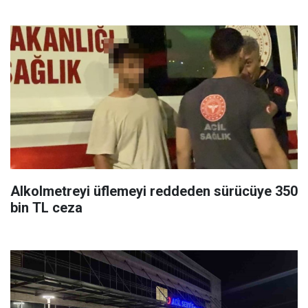
Alkolmetreyi üflemeyi reddeden sürücüye 350
bin TL ceza