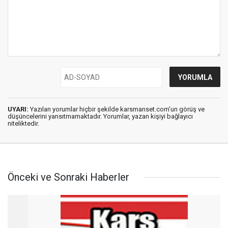
UYARI:
Yazılan yorumlar hiçbir şekilde karsmanset.com’un görüş ve
düşüncelerini yansıtmamaktadır. Yorumlar, yazan kişiyi bağlayıcı
niteliktedir.
Önceki ve Sonraki Haberler