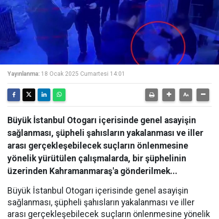
Yayınlanma:
18 Ocak 2025 Cumartesi 14:01
Büyük İstanbul Otogarı içerisinde genel asayişin
sağlanması, şüpheli şahısların yakalanması ve iller
arası gerçekleşebilecek suçların önlenmesine
yönelik yürütülen çalışmalarda, bir şüphelinin
üzerinden Kahramanmaraş'a gönderilmek...
Büyük İstanbul Otogarı içerisinde genel asayişin
sağlanması, şüpheli şahısların yakalanması ve iller
arası gerçekleşebilecek suçların önlenmesine yönelik