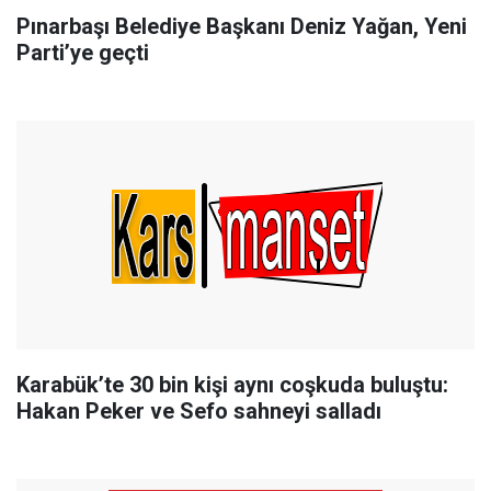
Pınarbaşı Belediye Başkanı Deniz Yağan, Yeni
Parti’ye geçti
Karabük’te 30 bin kişi aynı coşkuda buluştu:
Hakan Peker ve Sefo sahneyi salladı