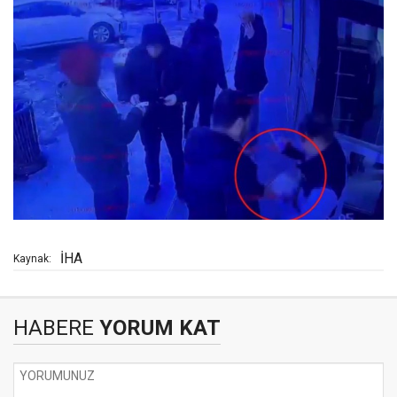
İHA
Kaynak:
HABERE
YORUM KAT