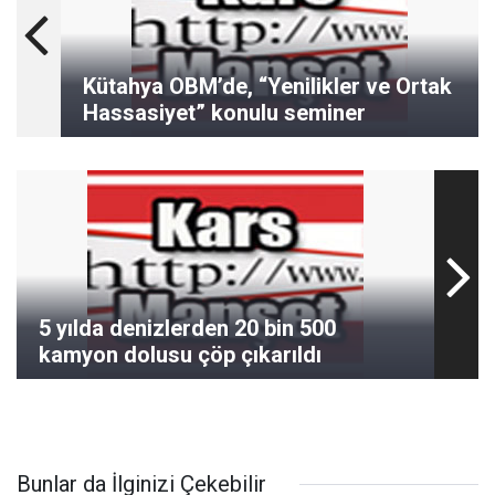
Kütahya OBM’de, “Yenilikler ve Ortak
Hassasiyet” konulu seminer
5 yılda denizlerden 20 bin 500
kamyon dolusu çöp çıkarıldı
Bunlar da İlginizi Çekebilir