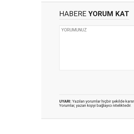
HABERE
YORUM KAT
UYARI:
Yazılan yorumlar hiçbir şekilde kar
Yorumlar, yazan kişiyi bağlayıcı niteliktedir.