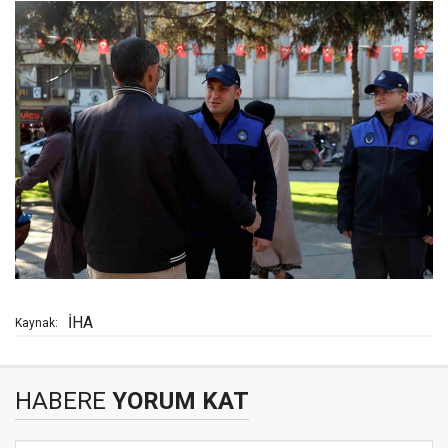
İHA
Kaynak:
HABERE
YORUM KAT