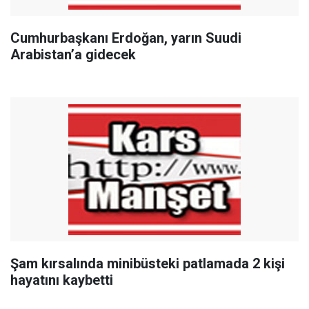
Cumhurbaşkanı Erdoğan, yarın Suudi
Arabistan’a gidecek
Şam kırsalında minibüsteki patlamada 2 kişi
hayatını kaybetti