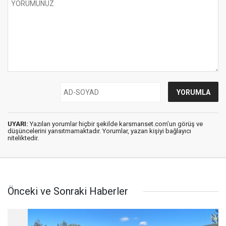
UYARI:
Yazılan yorumlar hiçbir şekilde karsmanset.com’un görüş ve
düşüncelerini yansıtmamaktadır. Yorumlar, yazan kişiyi bağlayıcı
niteliktedir.
Önceki ve Sonraki Haberler