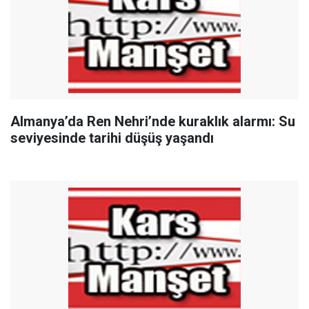
Almanya’da Ren Nehri’nde kuraklık alarmı: Su
seviyesinde tarihi düşüş yaşandı