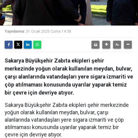
Yayınlanma:
31 Ocak 2025 Cuma 14:38
Sakarya Büyükşehir Zabıta ekipleri şehir
merkezinde yoğun olarak kullanılan meydan, bulvar,
çarşı alanlarında vatandaşları yere sigara izmariti ve
çöp atılmaması konusunda uyarılar yaparak temiz
bir çevre için devriye atıyor.
Sakarya Büyükşehir Zabıta ekipleri şehir merkezinde
yoğun olarak kullanılan meydan, bulvar, çarşı
alanlarında vatandaşları yere sigara izmariti ve çöp
atılmaması konusunda uyarılar yaparak temiz bir
çevre için devriye atıyor.