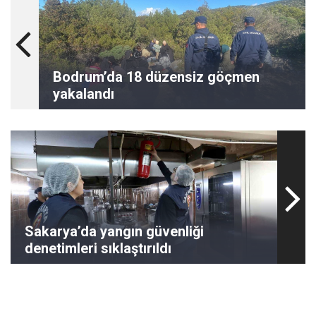
Bodrum’da 18 düzensiz göçmen
yakalandı
Sakarya’da yangın güvenliği
denetimleri sıklaştırıldı