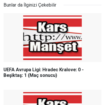
Bunlar da İlginizi Çekebilir
UEFA Avrupa Ligi: Hradec Kralove: 0 -
Beşiktaş: 1 (Maç sonucu)