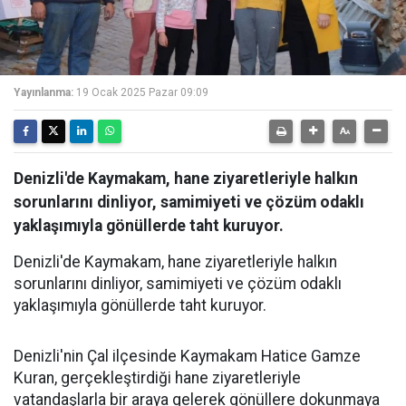
Yayınlanma:
19 Ocak 2025 Pazar 09:09
Denizli'de Kaymakam, hane ziyaretleriyle halkın
sorunlarını dinliyor, samimiyeti ve çözüm odaklı
yaklaşımıyla gönüllerde taht kuruyor.
Denizli'de Kaymakam, hane ziyaretleriyle halkın
sorunlarını dinliyor, samimiyeti ve çözüm odaklı
yaklaşımıyla gönüllerde taht kuruyor.
Denizli'nin Çal ilçesinde Kaymakam Hatice Gamze
Kuran, gerçekleştirdiği hane ziyaretleriyle
vatandaşlarla bir araya gelerek gönüllere dokunmaya