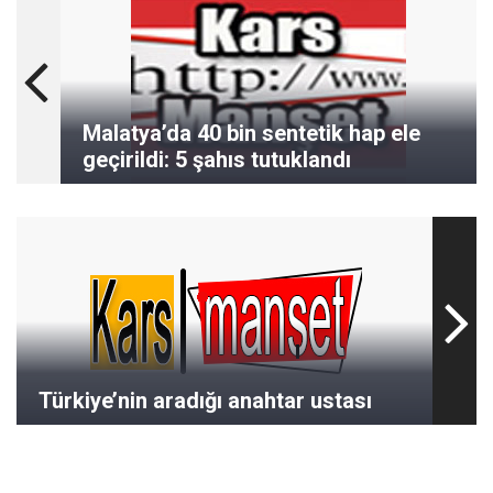
Malatya’da 40 bin sentetik hap ele
geçirildi: 5 şahıs tutuklandı
Türkiye’nin aradığı anahtar ustası