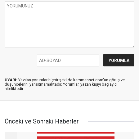
UYARI:
Yazılan yorumlar hiçbir şekilde karsmanset.com’un görüş ve
düşüncelerini yansıtmamaktadır. Yorumlar, yazan kişiyi bağlayıcı
niteliktedir.
Önceki ve Sonraki Haberler