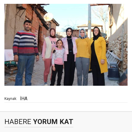
İHA
Kaynak:
HABERE
YORUM KAT