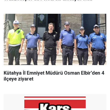
Kütahya İl Emniyet Müdürü Osman Elbir’den 4
ilçeye ziyaret