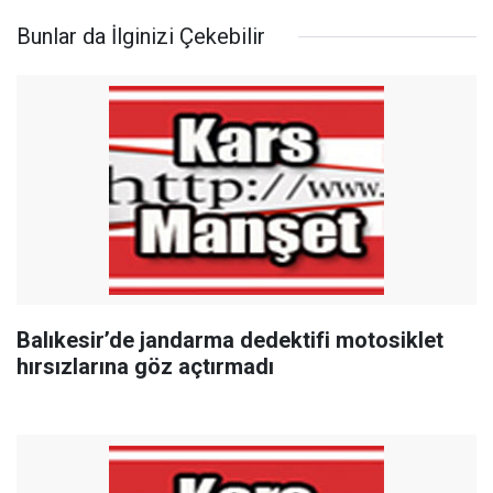
Bunlar da İlginizi Çekebilir
Balıkesir’de jandarma dedektifi motosiklet
hırsızlarına göz açtırmadı