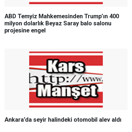
ABD Temyiz Mahkemesinden Trump’ın 400
milyon dolarlık Beyaz Saray balo salonu
projesine engel
Ankara’da seyir halindeki otomobil alev aldı