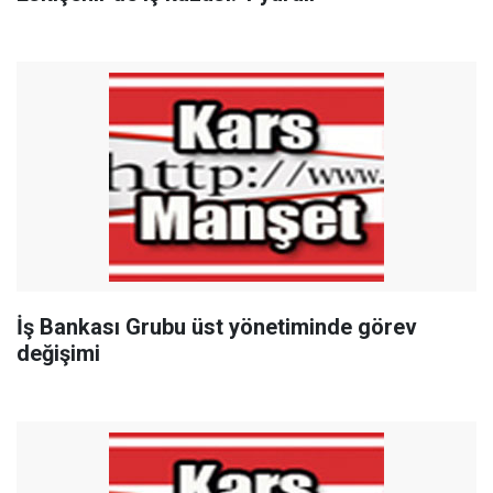
İş Bankası Grubu üst yönetiminde görev
değişimi