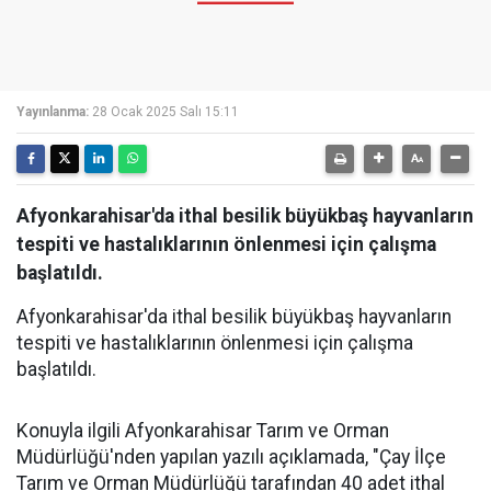
Yayınlanma:
28 Ocak 2025 Salı 15:11
Afyonkarahisar'da ithal besilik büyükbaş hayvanların
tespiti ve hastalıklarının önlenmesi için çalışma
başlatıldı.
Afyonkarahisar'da ithal besilik büyükbaş hayvanların
tespiti ve hastalıklarının önlenmesi için çalışma
başlatıldı.
Konuyla ilgili Afyonkarahisar Tarım ve Orman
Müdürlüğü'nden yapılan yazılı açıklamada, "Çay İlçe
Tarım ve Orman Müdürlüğü tarafından 40 adet ithal