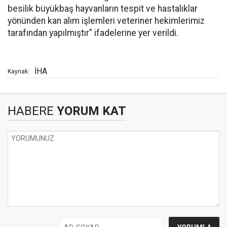
besilik büyükbaş hayvanların tespit ve hastalıklar
yönünden kan alım işlemleri veteriner hekimlerimiz
tarafından yapılmıştır" ifadelerine yer verildi.
İHA
Kaynak:
HABERE
YORUM KAT