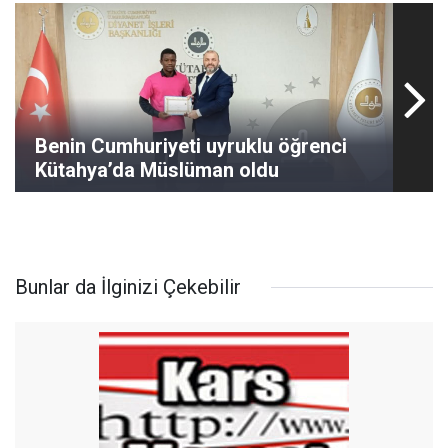
Benin Cumhuriyeti uyruklu öğrenci
Kütahya’da Müslüman oldu
Bunlar da İlginizi Çekebilir