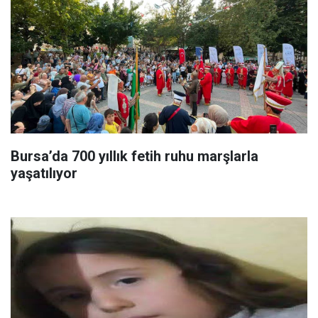
Bursa’da 700 yıllık fetih ruhu marşlarla
yaşatılıyor