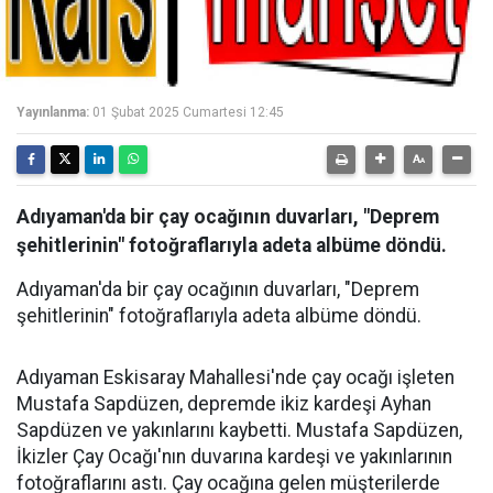
Yayınlanma:
01 Şubat 2025 Cumartesi 12:45
Adıyaman'da bir çay ocağının duvarları, "Deprem
şehitlerinin" fotoğraflarıyla adeta albüme döndü.
Adıyaman'da bir çay ocağının duvarları, "Deprem
şehitlerinin" fotoğraflarıyla adeta albüme döndü.
Adıyaman Eskisaray Mahallesi'nde çay ocağı işleten
Mustafa Sapdüzen, depremde ikiz kardeşi Ayhan
Sapdüzen ve yakınlarını kaybetti. Mustafa Sapdüzen,
İkizler Çay Ocağı'nın duvarına kardeşi ve yakınlarının
fotoğraflarını astı. Çay ocağına gelen müşterilerde