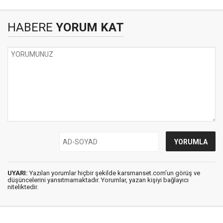
HABERE
YORUM KAT
UYARI:
Yazılan yorumlar hiçbir şekilde karsmanset.com’un görüş ve
düşüncelerini yansıtmamaktadır. Yorumlar, yazan kişiyi bağlayıcı
niteliktedir.