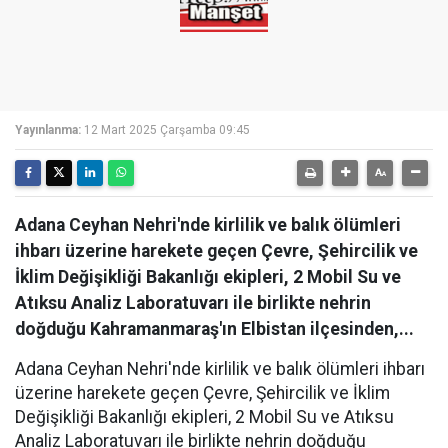
Yayınlanma:
12 Mart 2025 Çarşamba 09:45
Adana Ceyhan Nehri'nde kirlilik ve balık ölümleri
ihbarı üzerine harekete geçen Çevre, Şehircilik ve
İklim Değişikliği Bakanlığı ekipleri, 2 Mobil Su ve
Atıksu Analiz Laboratuvarı ile birlikte nehrin
doğduğu Kahramanmaraş'ın Elbistan ilçesinden,...
Adana Ceyhan Nehri'nde kirlilik ve balık ölümleri ihbarı
üzerine harekete geçen Çevre, Şehircilik ve İklim
Değişikliği Bakanlığı ekipleri, 2 Mobil Su ve Atıksu
Analiz Laboratuvarı ile birlikte nehrin doğduğu