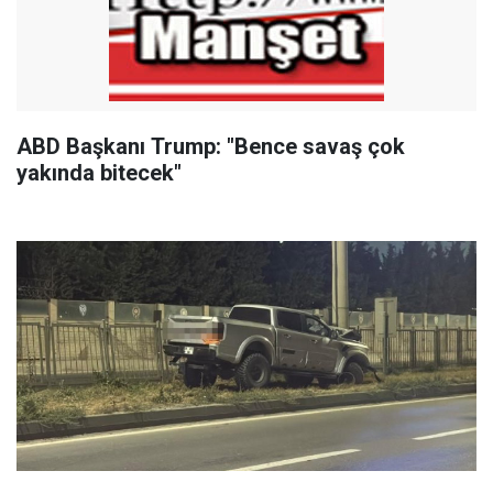
ABD Başkanı Trump: "Bence savaş çok
yakında bitecek"