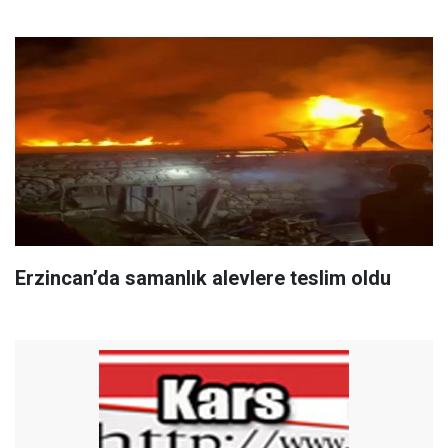
Erzincan’da samanlık alevlere teslim oldu