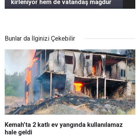
kirleniyor hem de vatandaş mağdur
Bunlar da İlginizi Çekebilir
Kemah’ta 2 katlı ev yangında kullanılamaz
hale geldi