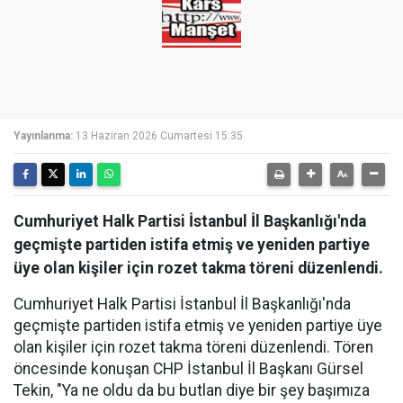
Yayınlanma:
13 Haziran 2026 Cumartesi 15:35
Cumhuriyet Halk Partisi İstanbul İl Başkanlığı'nda
geçmişte partiden istifa etmiş ve yeniden partiye
üye olan kişiler için rozet takma töreni düzenlendi.
Cumhuriyet Halk Partisi İstanbul İl Başkanlığı'nda
geçmişte partiden istifa etmiş ve yeniden partiye üye
olan kişiler için rozet takma töreni düzenlendi. Tören
öncesinde konuşan CHP İstanbul İl Başkanı Gürsel
Tekin, "Ya ne oldu da bu butlan diye bir şey başımıza