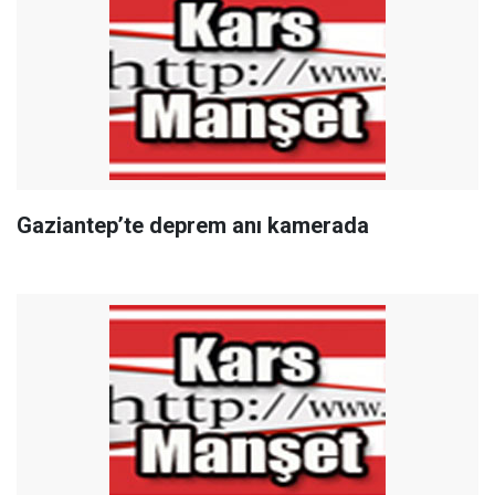
Gaziantep’te deprem anı kamerada