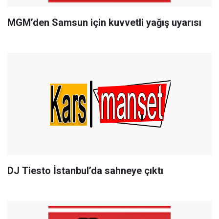
MGM’den Samsun için kuvvetli yağış uyarısı
DJ Tiesto İstanbul’da sahneye çıktı