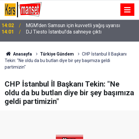
14:01
DJ Tiesto İstanbul’da sahneye çıktı
Anasayfa
Türkiye Gündem
CHP İstanbul İl Başkanı
Tekin: "Ne oldu da bu butlan diye bir şey başımıza geldi
partimizin"
CHP İstanbul İl Başkanı Tekin: "Ne
oldu da bu butlan diye bir şey başımıza
geldi partimizin"