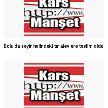
Bolu’da seyir halindeki tır alevlere teslim oldu