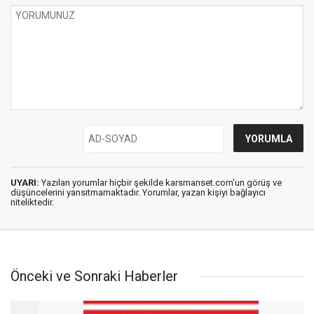
UYARI:
Yazılan yorumlar hiçbir şekilde karsmanset.com’un görüş ve
düşüncelerini yansıtmamaktadır. Yorumlar, yazan kişiyi bağlayıcı
niteliktedir.
Önceki ve Sonraki Haberler