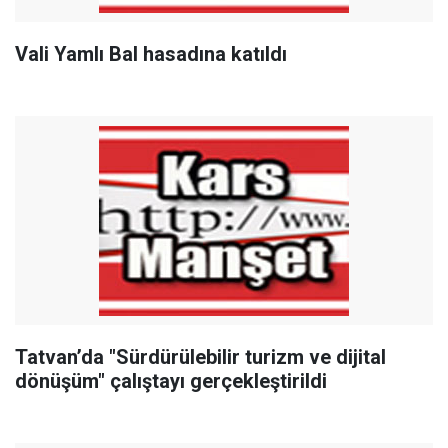
Vali Yamlı Bal hasadına katıldı
Tatvan’da "Sürdürülebilir turizm ve dijital
dönüşüm" çalıştayı gerçekleştirildi