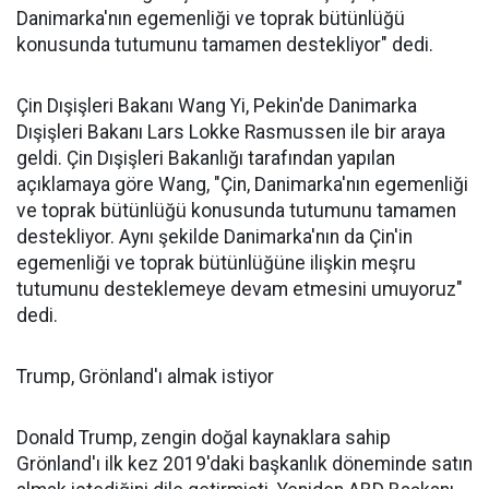
Danimarka'nın egemenliği ve toprak bütünlüğü
konusunda tutumunu tamamen destekliyor" dedi.
Çin Dışişleri Bakanı Wang Yi, Pekin'de Danimarka
Dışişleri Bakanı Lars Lokke Rasmussen ile bir araya
geldi. Çin Dışişleri Bakanlığı tarafından yapılan
açıklamaya göre Wang, "Çin, Danimarka'nın egemenliği
ve toprak bütünlüğü konusunda tutumunu tamamen
destekliyor. Aynı şekilde Danimarka'nın da Çin'in
egemenliği ve toprak bütünlüğüne ilişkin meşru
tutumunu desteklemeye devam etmesini umuyoruz"
dedi.
Trump, Grönland'ı almak istiyor
Donald Trump, zengin doğal kaynaklara sahip
Grönland'ı ilk kez 2019'daki başkanlık döneminde satın