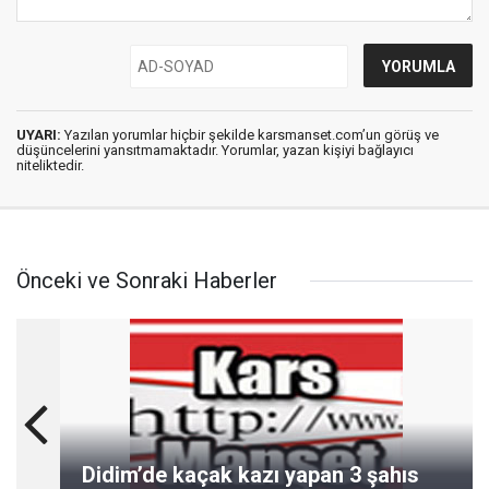
UYARI:
Yazılan yorumlar hiçbir şekilde karsmanset.com’un görüş ve
düşüncelerini yansıtmamaktadır. Yorumlar, yazan kişiyi bağlayıcı
niteliktedir.
Önceki ve Sonraki Haberler
Didim’de kaçak kazı yapan 3 şahıs