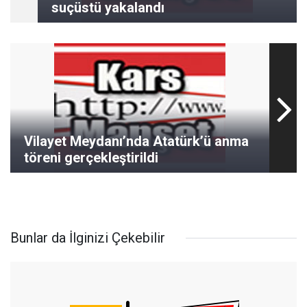
suçüstü yakalandı
Vilayet Meydanı’nda Atatürk’ü anma
töreni gerçekleştirildi
Bunlar da İlginizi Çekebilir