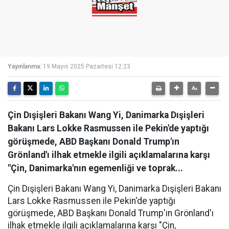
Yayınlanma:
19 Mayıs 2025 Pazartesi 12:23
Çin Dışişleri Bakanı Wang Yi, Danimarka Dışişleri
Bakanı Lars Lokke Rasmussen ile Pekin'de yaptığı
görüşmede, ABD Başkanı Donald Trump'ın
Grönland'ı ilhak etmekle ilgili açıklamalarına karşı
"Çin, Danimarka'nın egemenliği ve toprak...
Çin Dışişleri Bakanı Wang Yi, Danimarka Dışişleri Bakanı
Lars Lokke Rasmussen ile Pekin'de yaptığı
görüşmede, ABD Başkanı Donald Trump'ın Grönland'ı
ilhak etmekle ilgili açıklamalarına karşı "Çin,