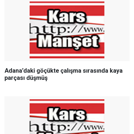
Adana’daki göçükte çalışma sırasında kaya
parçası düşmüş