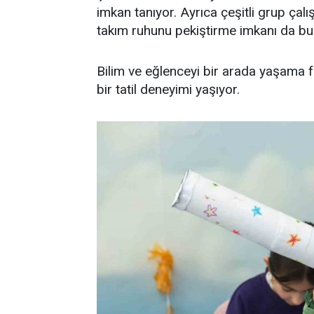
imkan tanıyor. Ayrıca çeşitli grup çal
takım ruhunu pekiştirme imkanı da bul
Bilim ve eğlenceyi bir arada yaşama 
bir tatil deneyimi yaşıyor.