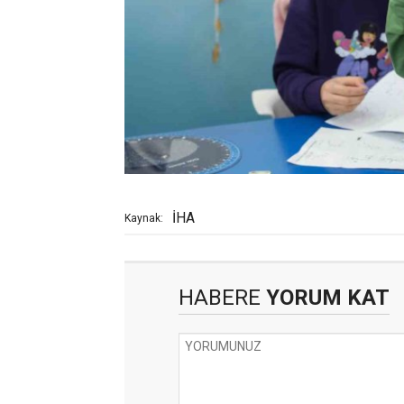
İHA
Kaynak:
HABERE
YORUM KAT