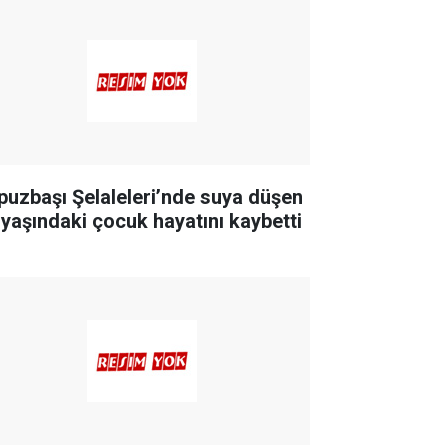
puzbaşı Şelaleleri’nde suya düşen
 yaşındaki çocuk hayatını kaybetti