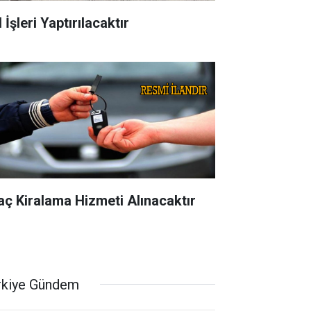
 İşleri Yaptırılacaktır
aç Kiralama Hizmeti Alınacaktır
rkiye Gündem