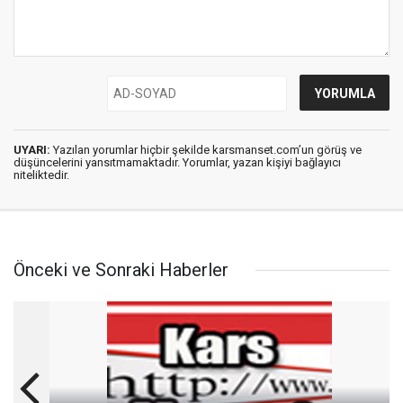
UYARI:
Yazılan yorumlar hiçbir şekilde karsmanset.com’un görüş ve
düşüncelerini yansıtmamaktadır. Yorumlar, yazan kişiyi bağlayıcı
niteliktedir.
Önceki ve Sonraki Haberler