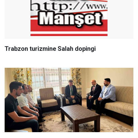
Trabzon turizmine Salah dopingi