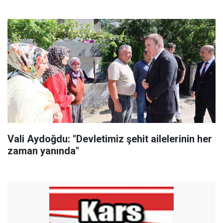
Vali Aydoğdu: "Devletimiz şehit ailelerinin her
zaman yanında"