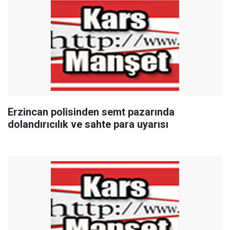
Erzincan polisinden semt pazarında
dolandırıcılık ve sahte para uyarısı