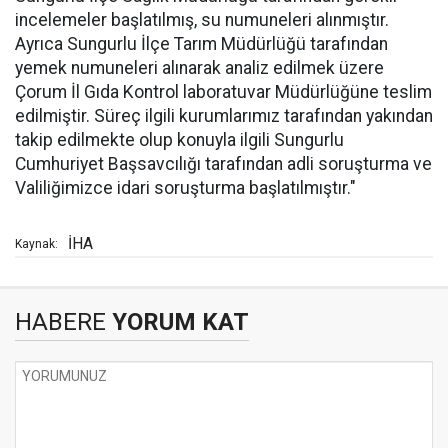
incelemeler başlatılmış, su numuneleri alınmıştır.
Ayrıca Sungurlu İlçe Tarım Müdürlüğü tarafından
yemek numuneleri alınarak analiz edilmek üzere
Çorum İl Gıda Kontrol laboratuvar Müdürlüğüne teslim
edilmiştir. Süreç ilgili kurumlarımız tarafından yakından
takip edilmekte olup konuyla ilgili Sungurlu
Cumhuriyet Başsavcılığı tarafından adli soruşturma ve
Valiliğimizce idari soruşturma başlatılmıştır."
İHA
Kaynak:
HABERE
YORUM KAT