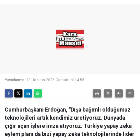
Yayınlanma:
13 Haziran 2026 Cumartesi 14:56
Cumhurbaşkanı Erdoğan, "Dışa bağımlı olduğumuz
teknolojileri artık kendimiz üretiyoruz. Dünyada
çığır açan işlere imza atıyoruz. Türkiye yapay zeka
eylem planı da bizi yapay zeka teknolojilerinde lider