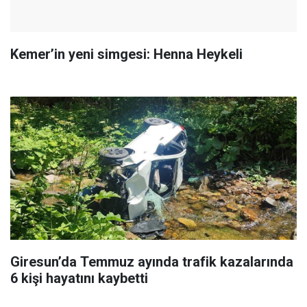
Kemer’in yeni simgesi: Henna Heykeli
Giresun’da Temmuz ayında trafik kazalarında
6 kişi hayatını kaybetti