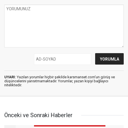
UYARI:
Yazılan yorumlar hiçbir şekilde karsmanset.com’un görüş ve
düşüncelerini yansıtmamaktadır. Yorumlar, yazan kişiyi bağlayıcı
niteliktedir.
Önceki ve Sonraki Haberler