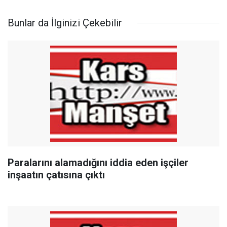
Bunlar da İlginizi Çekebilir
Paralarını alamadığını iddia eden işçiler
inşaatın çatısına çıktı