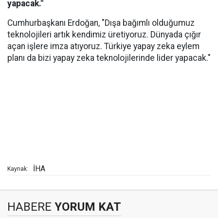
yapacak."
Cumhurbaşkanı Erdoğan, "Dışa bağımlı olduğumuz
teknolojileri artık kendimiz üretiyoruz. Dünyada çığır
açan işlere imza atıyoruz. Türkiye yapay zeka eylem
planı da bizi yapay zeka teknolojilerinde lider yapacak."
İHA
Kaynak:
HABERE
YORUM KAT