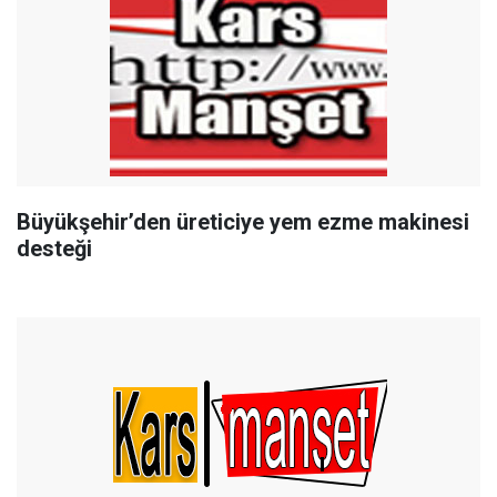
Büyükşehir’den üreticiye yem ezme makinesi
desteği