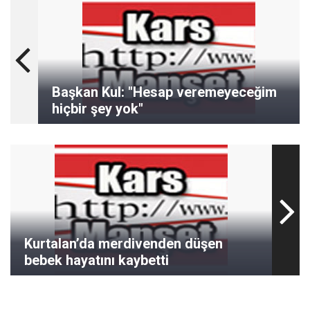
Başkan Kul: "Hesap veremeyeceğim
hiçbir şey yok"
Kurtalan’da merdivenden düşen
bebek hayatını kaybetti