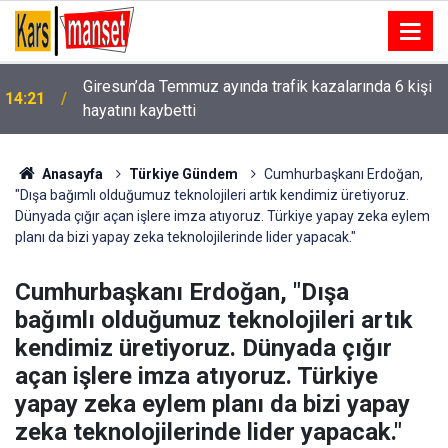
Giresun’da Temmuz ayında trafik kazalarında 6 kişi
14:21
hayatını kaybetti
Anasayfa
Türkiye Gündem
Cumhurbaşkanı Erdoğan,
"Dışa bağımlı olduğumuz teknolojileri artık kendimiz üretiyoruz.
Dünyada çığır açan işlere imza atıyoruz. Türkiye yapay zeka eylem
planı da bizi yapay zeka teknolojilerinde lider yapacak."
Cumhurbaşkanı Erdoğan, "Dışa
bağımlı olduğumuz teknolojileri artık
kendimiz üretiyoruz. Dünyada çığır
açan işlere imza atıyoruz. Türkiye
yapay zeka eylem planı da bizi yapay
zeka teknolojilerinde lider yapacak."