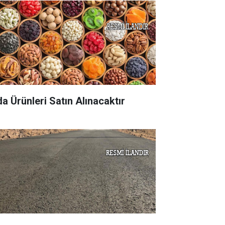
da Ürünleri Satın Alınacaktır