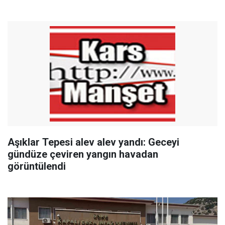
Aşıklar Tepesi alev alev yandı: Geceyi
gündüze çeviren yangın havadan
görüntülendi