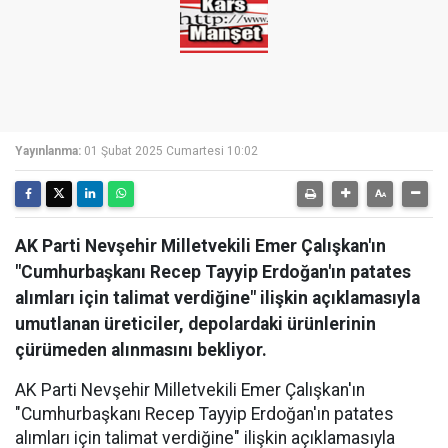
Yayınlanma:
01 Şubat 2025 Cumartesi 10:02
AK Parti Nevşehir Milletvekili Emer Çalışkan'ın
"Cumhurbaşkanı Recep Tayyip Erdoğan'ın patates
alımları için talimat verdiğine" ilişkin açıklamasıyla
umutlanan üreticiler, depolardaki ürünlerinin
çürümeden alınmasını bekliyor.
AK Parti Nevşehir Milletvekili Emer Çalışkan'ın
"Cumhurbaşkanı Recep Tayyip Erdoğan'ın patates
alımları için talimat verdiğine" ilişkin açıklamasıyla