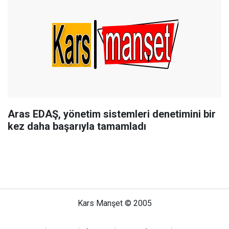
Aras EDAŞ, yönetim sistemleri denetimini bir
kez daha başarıyla tamamladı
Kars Manşet © 2005