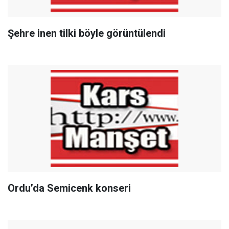
Şehre inen tilki böyle görüntülendi
Ordu’da Semicenk konseri