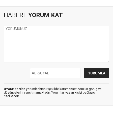
HABERE
YORUM KAT
UYARI:
Yazılan yorumlar hiçbir şekilde karsmanset.com’un görüş ve
düşüncelerini yansıtmamaktadır. Yorumlar, yazan kişiyi bağlayıcı
niteliktedir.