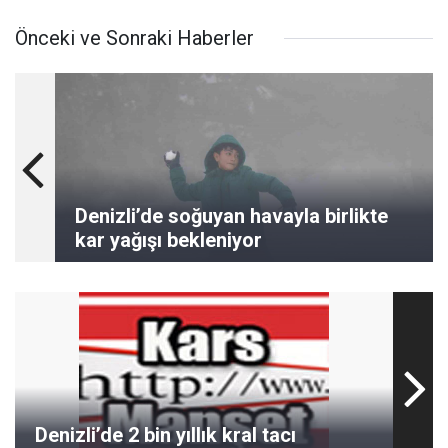
Önceki ve Sonraki Haberler
Denizli’de soğuyan havayla birlikte
kar yağışı bekleniyor
Denizli’de 2 bin yıllık kral tacı