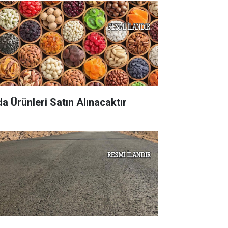
da Ürünleri Satın Alınacaktır