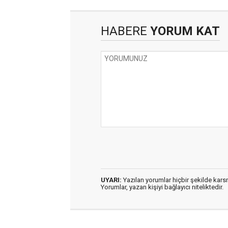
HABERE
YORUM KAT
UYARI:
Yazılan yorumlar hiçbir şekilde kar
Yorumlar, yazan kişiyi bağlayıcı niteliktedir.